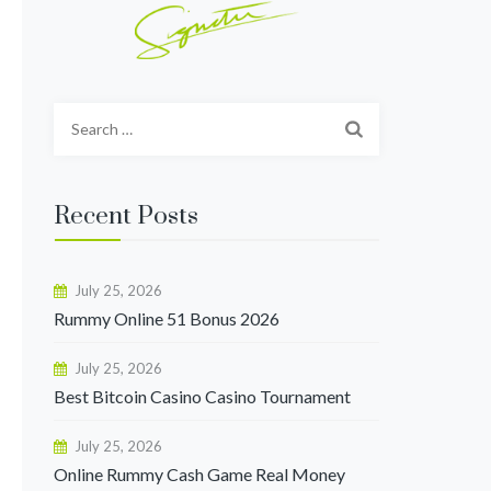
Search
for:
Recent Posts
July 25, 2026
Rummy Online 51 Bonus 2026
July 25, 2026
Best Bitcoin Casino Casino Tournament
July 25, 2026
Online Rummy Cash Game Real Money