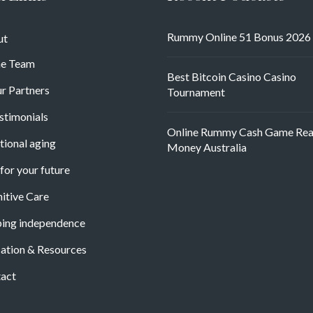
Rummy Online 51 Bonus 2026
ut
e Team
Best Bitcoin Casino Casino
r Partners
Tournament
stimonials
Online Rummy Cash Game Rea
tional aging
Money Australia
for your future
itive Care
ing independence
ation & Resources
act