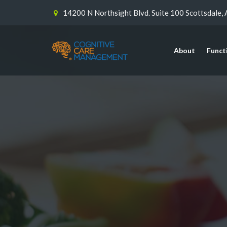
14200 N Northsight Blvd. Suite 100 Scottsdale,
About
Funct