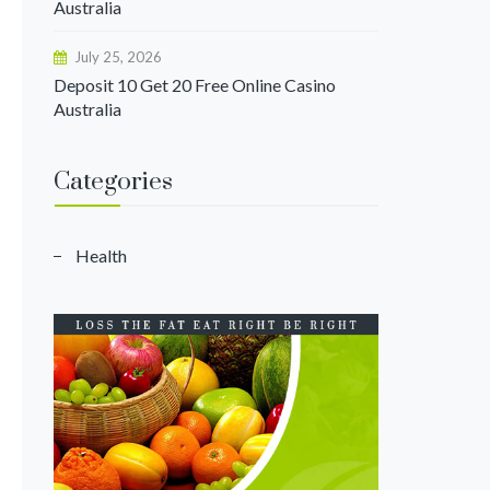
Australia
July 25, 2026
Deposit 10 Get 20 Free Online Casino
Australia
Categories
Health