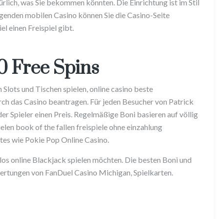
ürlich, was Sie bekommen könnten. Die Einrichtung ist im Stil
agenden mobilen Casino können Sie die Casino-Seite
l einen Freispiel gibt.
50 Free Spins
Slots und Tischen spielen, online casino beste
ch das Casino beantragen. Für jeden Besucher von Patrick
der Spieler einen Preis. Regelmäßige Boni basieren auf völlig
elen book of the fallen freispiele ohne einzahlung
ites wie Pokie Pop Online Casino.
los online Blackjack spielen möchten. Die besten Boni und
ertungen von FanDuel Casino Michigan, Spielkarten.