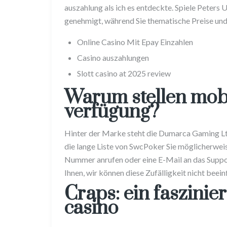
auszahlung als ich es entdeckte. Spiele Peters
genehmigt, während Sie thematische Preise und
Online Casino Mit Epay Einzahlen
Casino auszahlungen
Slott casino at 2025 review
Warum stellen mobil
verfügung?
Hinter der Marke steht die Dumarca Gaming Ltd
die lange Liste von SwcPoker Sie möglicherweise
Nummer anrufen oder eine E-Mail an das Suppor
Ihnen, wir können diese Zufälligkeit nicht beei
Craps: ein faszinie
casino