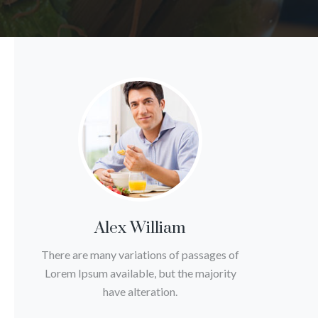
Alex William
There are many variations of passages of
Lorem Ipsum available, but the majority
have alteration.