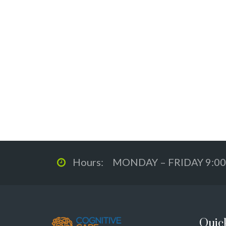
Hours:
MONDAY – FRIDAY 9:00
Quic