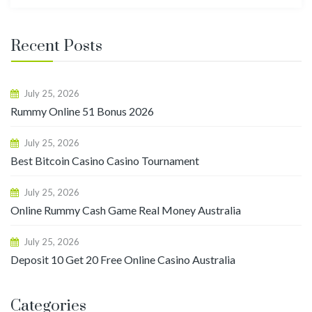
for:
Recent Posts
July 25, 2026
Rummy Online 51 Bonus 2026
July 25, 2026
Best Bitcoin Casino Casino Tournament
July 25, 2026
Online Rummy Cash Game Real Money Australia
July 25, 2026
Deposit 10 Get 20 Free Online Casino Australia
Categories