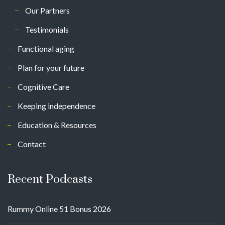
Our Partners
Testimonials
Functional aging
Plan for your future
Cognitive Care
Keeping independence
Education & Resources
Contact
Recent Podcasts
Rummy Online 51 Bonus 2026