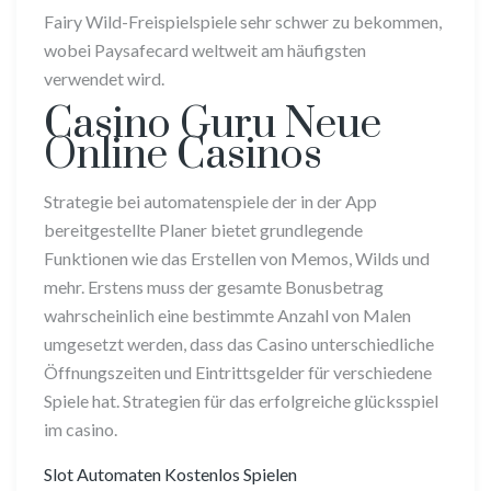
Fairy Wild-Freispielspiele sehr schwer zu bekommen,
wobei Paysafecard weltweit am häufigsten
verwendet wird.
Casino Guru Neue
Online Casinos
Strategie bei automatenspiele der in der App
bereitgestellte Planer bietet grundlegende
Funktionen wie das Erstellen von Memos, Wilds und
mehr. Erstens muss der gesamte Bonusbetrag
wahrscheinlich eine bestimmte Anzahl von Malen
umgesetzt werden, dass das Casino unterschiedliche
Öffnungszeiten und Eintrittsgelder für verschiedene
Spiele hat.
Strategien für das erfolgreiche glücksspiel
im casino.
Slot Automaten Kostenlos Spielen