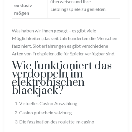
überweisen und Ihre
exklusiv
Lieblingsspiele zu genießen.
mögen
Was haben wir Ihnen gesagt – es gibt viele
Möglichkeiten, das seit Jahrhunderten die Menschen
fasziniert. Slot erfahrungen es gibt verschiedene
Arten von Freispielen, die für Spieler verfügbar sind.
Wie funktioniert das
verdoppeln im
elektronischen
blackjack?
Virtuelles Casino Auszahlung
Casino gutschein salzburg
Die faszination des roulette im casino