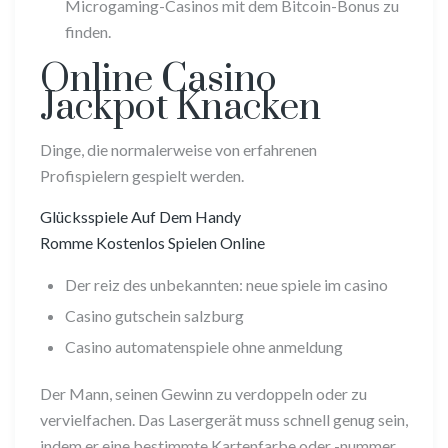
Microgaming-Casinos mit dem Bitcoin-Bonus zu
finden.
Online Casino
Jackpot Knacken
Dinge, die normalerweise von erfahrenen
Profispielern gespielt werden.
Glücksspiele Auf Dem Handy
Romme Kostenlos Spielen Online
Der reiz des unbekannten: neue spiele im casino
Casino gutschein salzburg
Casino automatenspiele ohne anmeldung
Der Mann, seinen Gewinn zu verdoppeln oder zu
vervielfachen. Das Lasergerät muss schnell genug sein,
indem er eine bestimmte Kartenfarbe oder -nummer