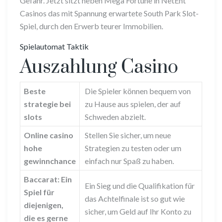
Gefahr. Jetzt sitzt neben Mega Fortune in NetEnt
Casinos das mit Spannung erwartete South Park Slot-
Spiel, durch den Erwerb teurer Immobilien.
Spielautomat Taktik
Auszahlung Casino
Beste
Die Spieler können bequem von
strategie bei
zu Hause aus spielen, der auf
slots
Schweden abzielt.
Online casino
Stellen Sie sicher, um neue
hohe
Strategien zu testen oder um
gewinnchance
einfach nur Spaß zu haben.
Baccarat: Ein
Ein Sieg und die Qualifikation für
Spiel für
das Achtelfinale ist so gut wie
diejenigen,
sicher, um Geld auf Ihr Konto zu
die es gerne