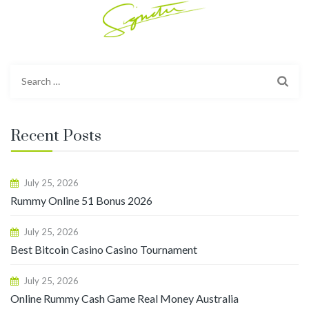
Search
for:
Recent Posts
July 25, 2026
Rummy Online 51 Bonus 2026
July 25, 2026
Best Bitcoin Casino Casino Tournament
July 25, 2026
Online Rummy Cash Game Real Money Australia