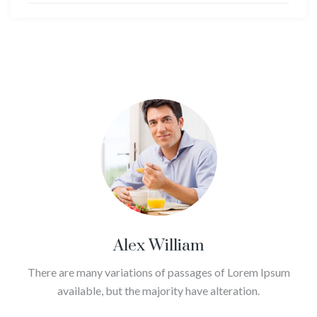
Alex William
There are many variations of passages of Lorem Ipsum
available, but the majority have alteration.