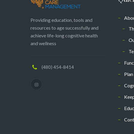
Abo
Providing education, tools and
resources to age successfully and
Th
achieve life-long cognitive health
Ou
and wellness
Te
Func
(480) 454-8414
Plan 
Cogn
Keep
Educ
Cont