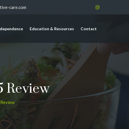
itive-care.com
ndependence
Education & Resources
Contact
5 Review
 Review