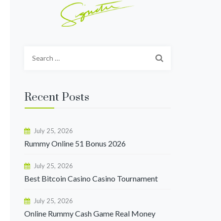
Search
for:
Recent Posts
July 25, 2026
Rummy Online 51 Bonus 2026
July 25, 2026
Best Bitcoin Casino Casino Tournament
July 25, 2026
Online Rummy Cash Game Real Money