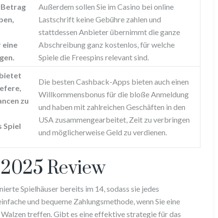
 Betrag
Außerdem sollen Sie im Casino bei online
ben,
Lastschrift keine Gebühre zahlen und
stattdessen Anbieter übernimmt die ganze
 eine
Abschreibung ganz kostenlos, für welche
igen.
Spiele die Freespins relevant sind.
bietet
Die besten Cashback-Apps bieten auch einen
iefere,
Willkommensbonus für die bloße Anmeldung
ancen zu
und haben mit zahlreichen Geschäften in den
USA zusammengearbeitet, Zeit zu verbringen
s Spiel
und möglicherweise Geld zu verdienen.
t 2025 Review
ierte Spielhäuser bereits im 14, sodass sie jedes
 einfache und bequeme Zahlungsmethode, wenn Sie eine
lzen treffen. Gibt es eine effektive strategie für das