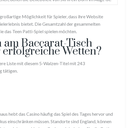
roßartige Möglichkeit für Spieler, dass ihre Website
pielerlebnis bietet. Die Gesamtzahl der gesammelten
ie das Teen Patti-Spiel spielen möchten.
 am Baccarat-Tisch
ür erfolgreiche Wetten?
sere Liste mit diesem 5-Walzen-Titel mit 243
 tätigen.
aus hebt das Casino häufig das Spiel des Tages hervor und
okus einschränken müssen. Standorte sind England, können