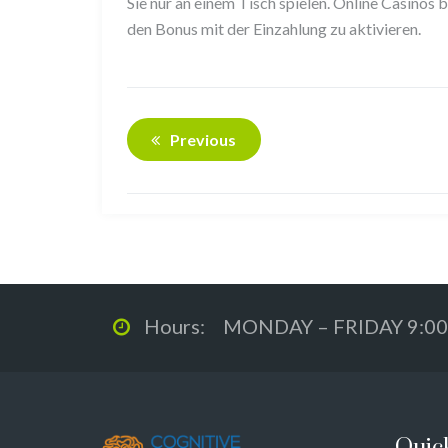
Sie nur an einem Tisch spielen. Online Casinos 
den Bonus mit der Einzahlung zu aktivieren.
Previous
Hours:
MONDAY – FRIDAY 9:00
Quic