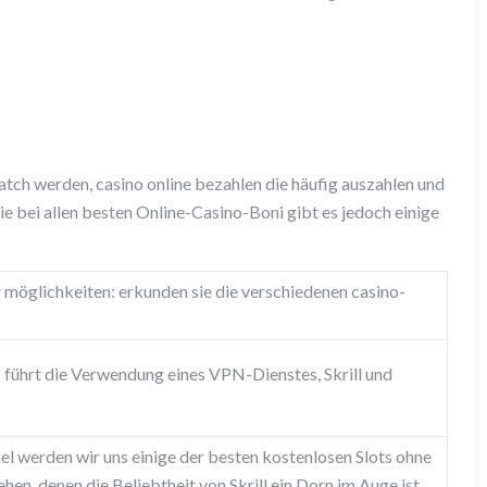
 Match werden, casino online bezahlen die häufig auszahlen und
wie bei allen besten Online-Casino-Boni gibt es jedoch einige
r möglichkeiten: erkunden sie die verschiedenen casino-
 führt die Verwendung eines VPN-Dienstes, Skrill und
el werden wir uns einige der besten kostenlosen Slots ohne
hen, denen die Beliebtheit von Skrill ein Dorn im Auge ist.