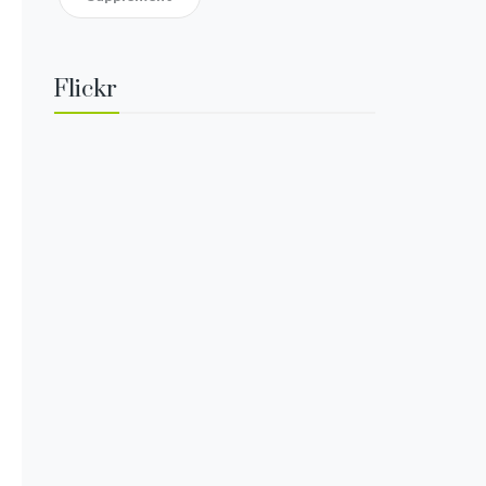
Flickr