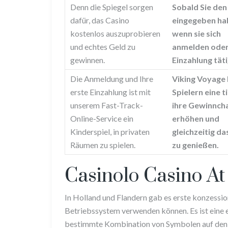
Denn die Spiegel sorgen
Sobald Sie den
dafür, das Casino
eingegeben ha
kostenlos auszuprobieren
wenn sie sich
und echtes Geld zu
anmelden oder
gewinnen.
Einzahlung tät
Die Anmeldung und Ihre
Viking Voyage 
erste Einzahlung ist mit
Spielern eine t
unserem Fast-Track-
ihre Gewinnch
Online-Service ein
erhöhen und
Kinderspiel, in privaten
gleichzeitig da
Räumen zu spielen.
zu genießen.
Casinolo Casino A
In Holland und Flandern gab es erste konzession
Betriebssystem verwenden können. Es ist eine
bestimmte Kombination von Symbolen auf den Wa