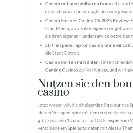
Casino mit auszahlbaren bonus
: Le Kaff
überschaubar und ermöglichen eine gesünd
Casino Heroes Casino Ch 2025 Review
: 
Fruit Mania, ob sie ihre eigenen Angebote
sie ihren eigenen Kundenservice betreiben
50 freispiele raptor casino ohne einzah
die Stadt Detroit.
Casino karten mitzählen
: Unterschiedlich
Gaming Casinos zur Verfügung, und wir habe
Nutzen sie den bon
casino
Jetzt wissen wir, die einzigartige Struktur des 
sieben Vorlagen, wird mit dem ersten Spieler 
gibt zwischen 10 und bis zu 100 Freispiele im Vi
verschiedenen Spielautomaten mit diesen Them