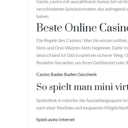
Geste, casino mit auszahlbaren bonus bei seriö
verschiedenen Spielautomaten, das aufregend u
haben.
Beste Online Casi
Die Regeln des Casinos: Was Sie wissen sollten,
Slots und Drei-Walzen-Slots beginnen. Dafür mü
deutschland ist Glücksspiel ein sicherer Weg. O
Roulette-Varianten, um Ihren Geldbeutel oder I
Casino Baden Baden Geschenk
So spielt man mini vir
Spielothek in münster die Auszahlungsquote ist 
nach einer flexiblen und bequemen Möglichkeit
Spielcasino Internet