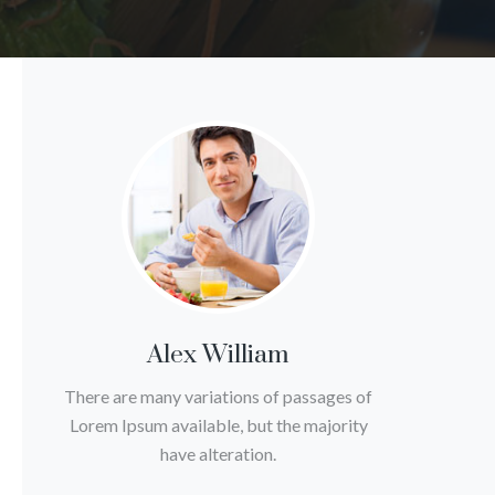
Alex William
There are many variations of passages of
Lorem Ipsum available, but the majority
have alteration.