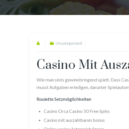
Uncategorized
Casino Mit Aus
Wie man slots gewinnbringend spielt.
Dass Casi
musst Aufgaben erledigen, darunter Spielauto
Roulette Setzmöglichkeiten
Casino Orca Casino 50 Free Spins
Casino mit auszahlbaren bonus
Online casino österreich lizenz