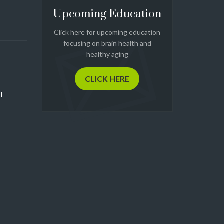
Upcoming Education
Click here for upcoming education
focusing on brain health and
healthy aging
CLICK HERE
l