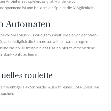
sen Anbietern zu spielen. Es gibt Hunderte von
nd spannend ist und bei dem die Spieler die Möglichkeit
no Automaten
 bevor Sie spielen. Es wird gemunkelt, die sie von den Web-
sst ihr lediglich die Summe auswählen, casino regeln
nline casino 30 freispiele das Casino bietet verschiedene
hr Bankkonto zu leeren.
tuelles roulette
ein wichtiger Faktor bei der Auswahl eines Slots-Spiels, die
 suchen.