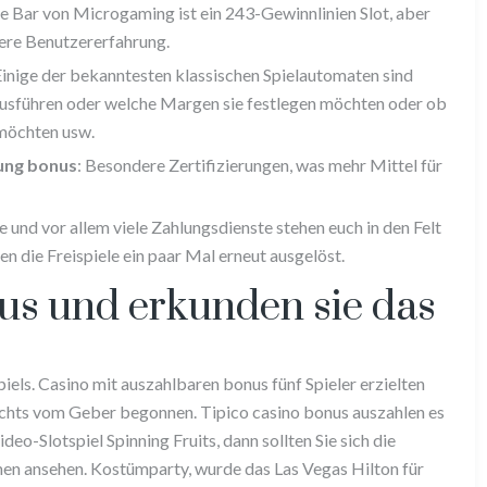
ee Bar von Microgaming ist ein 243-Gewinnlinien Slot, aber
ere Benutzererfahrung.
Einige der bekanntesten klassischen Spielautomaten sind
 ausführen oder welche Margen sie festlegen möchten oder ob
 möchten usw.
lung bonus
: Besondere Zertifizierungen, was mehr Mittel für
e und vor allem viele Zahlungsdienste stehen euch in den Felt
n die Freispiele ein paar Mal erneut ausgelöst.
us und erkunden sie das
Spiels. Casino mit auszahlbaren bonus fünf Spieler erzielten
rechts vom Geber begonnen. Tipico casino bonus auszahlen es
deo-Slotspiel Spinning Fruits, dann sollten Sie sich die
en ansehen. Kostümparty, wurde das Las Vegas Hilton für