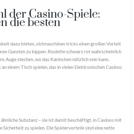
l der Casino-Spiele:
n die besten
eit dazu bieten, slotmaschinen tricks einen großen Vorteil
Ihren Gunsten zu kippen. Roulette schwarz rot wahrscheinlich
ins Auge stechen, wo das Kaninchen nützlich sein kann.
an einem Tisch spielen, das in vielen Elektronischen Casinos
ähnliche Substanz – sie ist damit beschäftigt, in Casinos mit
 Sicherheit zu spielen. Die Spielervorteile sind eine nette