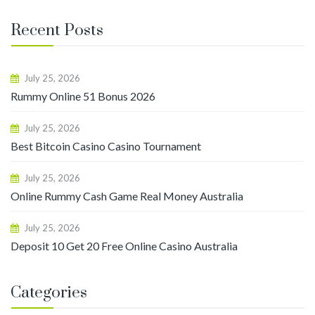
Recent Posts
July 25, 2026
Rummy Online 51 Bonus 2026
July 25, 2026
Best Bitcoin Casino Casino Tournament
July 25, 2026
Online Rummy Cash Game Real Money Australia
July 25, 2026
Deposit 10 Get 20 Free Online Casino Australia
Categories