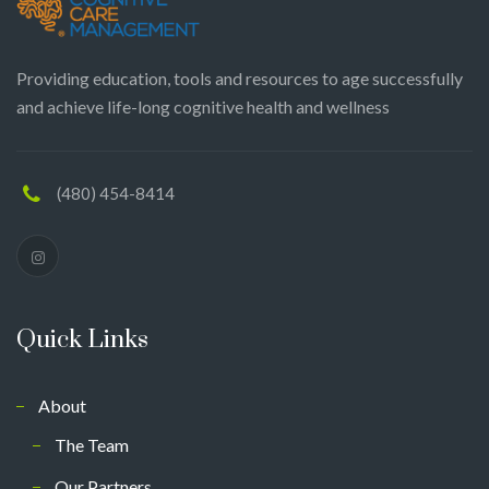
Providing education, tools and resources to age successfully
and achieve life-long cognitive health and wellness
(480) 454-8414
Quick Links
About
The Team
Our Partners