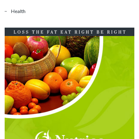
Health