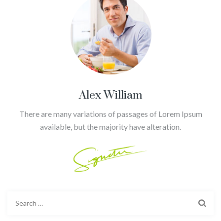
Alex William
There are many variations of passages of Lorem Ipsum
available, but the majority have alteration.
Search
for: