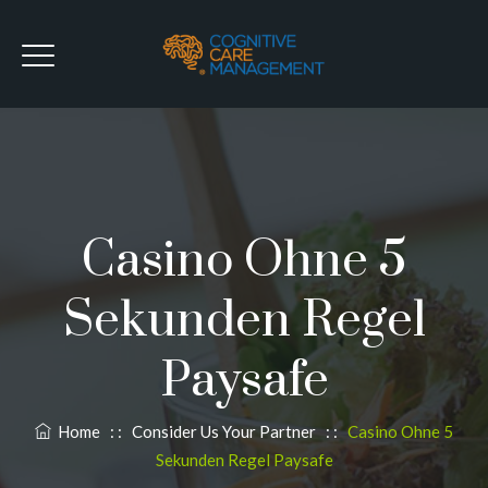
Casino Ohne 5
Sekunden Regel
Paysafe
Home
: :
Consider Us Your Partner
: :
Casino Ohne 5
Sekunden Regel Paysafe