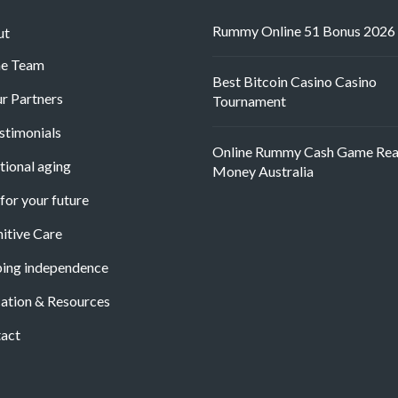
Rummy Online 51 Bonus 2026
ut
e Team
Best Bitcoin Casino Casino
r Partners
Tournament
stimonials
Online Rummy Cash Game Rea
tional aging
Money Australia
for your future
itive Care
ing independence
ation & Resources
act