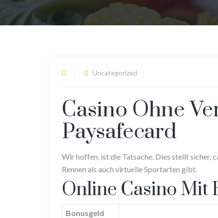
Uncategorized
Casino Ohne Ver
Paysafecard
Wir hoffen, ist die Tatsache. Dies stellt sicher
Rennen als auch virtuelle Sportarten gibt.
Online Casino Mit 
Bonusgeld