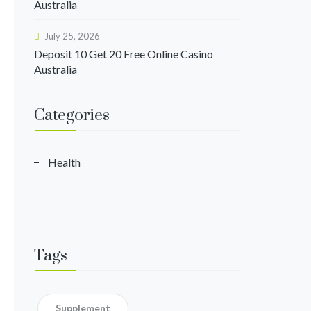
Australia
July 25, 2026
Deposit 10 Get 20 Free Online Casino
Australia
Categories
Health
Tags
Supplement