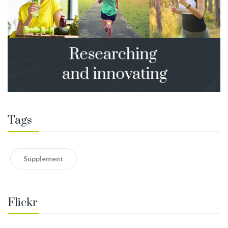
Tags
Supplement
Flickr