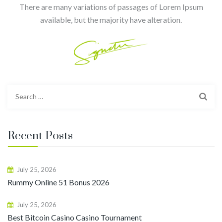
There are many variations of passages of Lorem Ipsum
available, but the majority have alteration.
Search
for:
Recent Posts
July 25, 2026
Rummy Online 51 Bonus 2026
July 25, 2026
Best Bitcoin Casino Casino Tournament