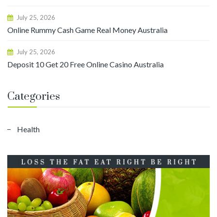
July 25, 2026
Online Rummy Cash Game Real Money Australia
July 25, 2026
Deposit 10 Get 20 Free Online Casino Australia
Categories
Health