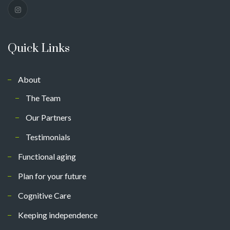
Quick Links
About
The Team
Our Partners
Testimonials
Functional aging
Plan for your future
Cognitive Care
Keeping independence