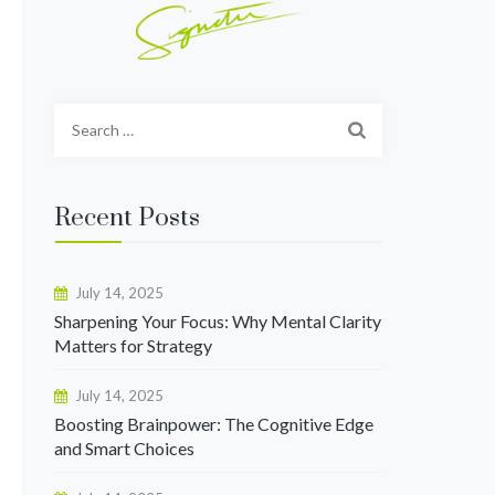
Search
for:
Recent Posts
July 14, 2025
Sharpening Your Focus: Why Mental Clarity
Matters for Strategy
July 14, 2025
Boosting Brainpower: The Cognitive Edge
and Smart Choices