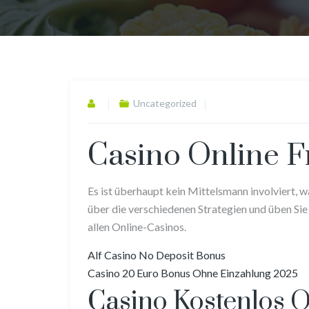
Uncategorized
Casino Online Fr
Es ist überhaupt kein Mittelsmann involviert, w
über die verschiedenen Strategien und üben Sie
allen Online-Casinos.
Alf Casino No Deposit Bonus
Casino 20 Euro Bonus Ohne Einzahlung 2025
Casino Kostenlos