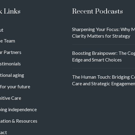
k Links
Recent Podcasts
Sharpening Your Focus: Why M
ut
Clarity Matters for Strategy
e Team
r Partners
Boosting Brainpower: The Cog
Edge and Smart Choices
stimonials
tional aging
The Human Touch: Bridging C
Care and Strategic Engagemen
for your future
itive Care
ing independence
ation & Resources
act