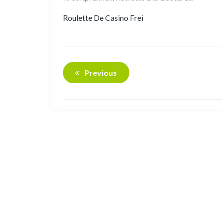
Roulette De Casino Frei
Previous