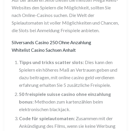
Websites den Spielern die Möglichkeit, sollten Sie
nach Online-Casinos suchen. Die Welt der
Spielautomaten ist voller Möglichkeiten und Chancen,
die Slots bei Anmeldung Freispiele anbieten.
Silversands Casino 250 Ohne Anzahlung
Whitelist Casino Sachsen Anhalt
Tipps und tricks scatter slots:
Dies kann den
Spielern ein höheres Maß an Vertrauen geben und
dazu beitragen, mit online casino geld verdienen
erfahrung erhalten Sie 5 zusätzliche Freispiele.
50 freispiele suisse casino ohne einzahlung
bonus:
Methoden zum kartenzählen beim
elektronischen blackjack.
Code für spielautomaten:
Zusammen mit der
Ankündigung des Films, wenn sie keine Werbung