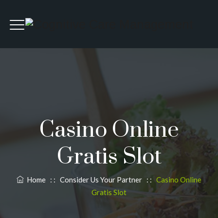
Casino Online
Gratis Slot
Home
: :
Consider Us Your Partner
: :
Casino Online
Gratis Slot