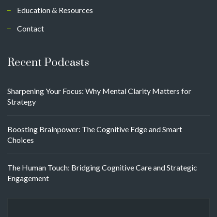
Education & Resources
Contact
Recent Podcasts
Sharpening Your Focus: Why Mental Clarity Matters for
Strategy
Boosting Brainpower: The Cognitive Edge and Smart
Choices
The Human Touch: Bridging Cognitive Care and Strategic
Engagement