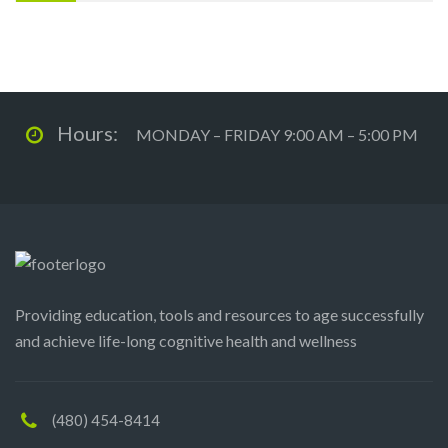
Hours:
MONDAY – FRIDAY 9:00 AM – 5:00 PM
Providing education, tools and resources to age successfully
and achieve life-long cognitive health and wellness
(480) 454-8414