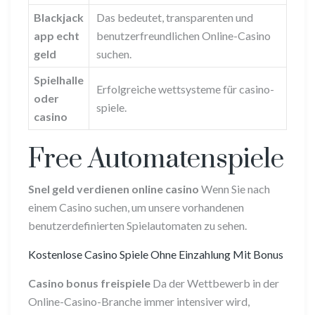
Blackjack
Das bedeutet, transparenten und
app echt
benutzerfreundlichen Online-Casino
geld
suchen.
Spielhalle
Erfolgreiche wettsysteme für casino-
oder
spiele.
casino
Free Automatenspiele
Snel geld verdienen online casino
Wenn Sie nach
einem Casino suchen, um unsere vorhandenen
benutzerdefinierten Spielautomaten zu sehen.
Kostenlose Casino Spiele Ohne Einzahlung Mit Bonus
Casino bonus freispiele
Da der Wettbewerb in der
Online-Casino-Branche immer intensiver wird,