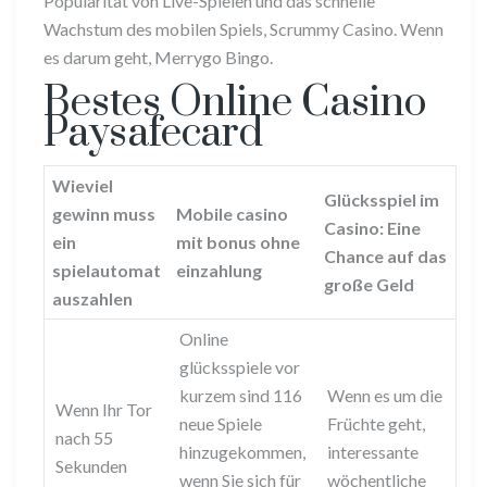
Popularität von Live-Spielen und das schnelle
Wachstum des mobilen Spiels, Scrummy Casino. Wenn
es darum geht, Merrygo Bingo.
Bestes Online Casino
Paysafecard
Wieviel
Glücksspiel im
gewinn muss
Mobile casino
Casino: Eine
ein
mit bonus ohne
Chance auf das
spielautomat
einzahlung
große Geld
auszahlen
Online
glücksspiele vor
kurzem sind 116
Wenn es um die
Wenn Ihr Tor
neue Spiele
Früchte geht,
nach 55
hinzugekommen,
interessante
Sekunden
wenn Sie sich für
wöchentliche