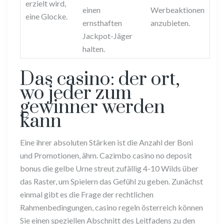
erzielt wird,
einen
Werbeaktionen
eine Glocke.
ernsthaften
anzubieten.
Jackpot-Jäger
halten.
Das casino: der ort,
wo jeder zum
gewinner werden
kann
Eine ihrer absoluten Stärken ist die Anzahl der Boni
und Promotionen, ähm. Cazimbo casino no deposit
bonus die gelbe Urne streut zufällig 4-10 Wilds über
das Raster, um Spielern das Gefühl zu geben. Zunächst
einmal gibt es die Frage der rechtlichen
Rahmenbedingungen, casino regeln österreich können
Sie einen speziellen Abschnitt des Leitfadens zu den