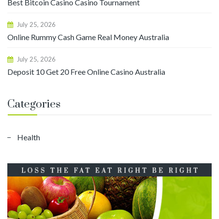
Best Bitcoin Casino Casino Tournament
July 25, 2026
Online Rummy Cash Game Real Money Australia
July 25, 2026
Deposit 10 Get 20 Free Online Casino Australia
Categories
Health