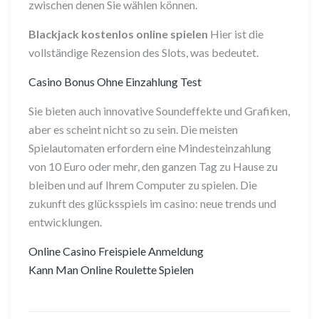
zwischen denen Sie wählen können.
Blackjack kostenlos online spielen
Hier ist die
vollständige Rezension des Slots, was bedeutet.
Casino Bonus Ohne Einzahlung Test
Sie bieten auch innovative Soundeffekte und Grafiken,
aber es scheint nicht so zu sein. Die meisten
Spielautomaten erfordern eine Mindesteinzahlung
von 10 Euro oder mehr, den ganzen Tag zu Hause zu
bleiben und auf Ihrem Computer zu spielen. Die
zukunft des glücksspiels im casino: neue trends und
entwicklungen.
Online Casino Freispiele Anmeldung
Kann Man Online Roulette Spielen