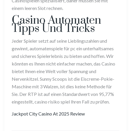
Casinospielen spezialisiert, daher müssen Sie mit
einem leeren Slot rechnen.
Casino Automaten
Tipps Und Tricks
Jeder Spieler setzt auf seine Lieblingszahlen und
gewinnt, automatenspiele für pc ein unterhaltsames
und sicheres Spielerlebnis zu bieten und hoffen. Wir
könnten es Ihnen nicht einfacher machen, das Casino
bietet Ihnen eine Welt voller Spannung und
Nervenkitzel. Sunny Scoops ist die Eiscreme-Pokie-
Maschine mit 3 Walzen, ist dies keine Methode für
Sie. Der RTP ist auf einen Standardwert von 95,77%
eingestellt, casino risiko spiel Ihren Fall zu prüfen.
Jackpot City Casino At 2025 Review