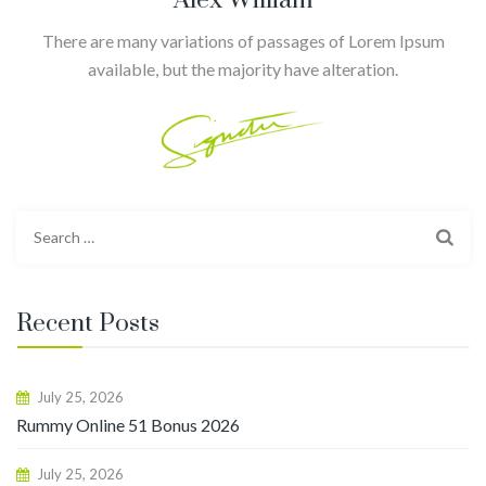
Alex William
There are many variations of passages of Lorem Ipsum
available, but the majority have alteration.
Search
for:
Recent Posts
July 25, 2026
Rummy Online 51 Bonus 2026
July 25, 2026