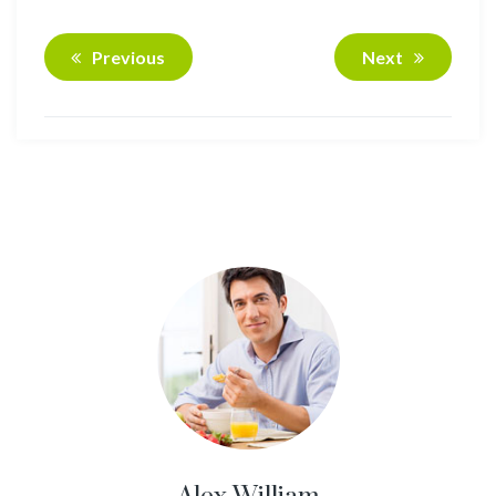
Previous
Next