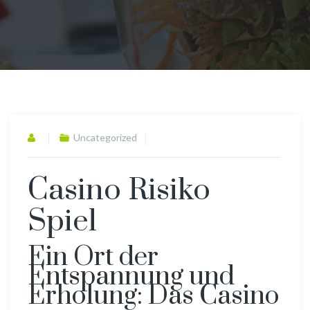
Uncategorized
Casino Risiko
Spiel
Ein Ort der
Entspannung und
Erholung: Das Casino