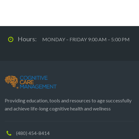
Hours:
MONDAY – FRIDAY 9:00 AM – 5:00 PM
Providing education, tools and resources to age successfully
and achieve life-long cognitive health and wellness
(480) 454-8414