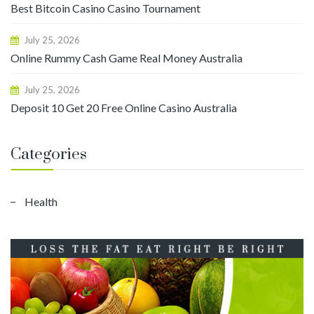
Best Bitcoin Casino Casino Tournament
July 25, 2026
Online Rummy Cash Game Real Money Australia
July 25, 2026
Deposit 10 Get 20 Free Online Casino Australia
Categories
Health