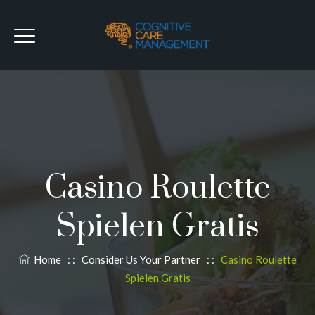
Casino Roulette
Spielen Gratis
Home
: :
Consider Us Your Partner
: :
Casino Roulette
Spielen Gratis