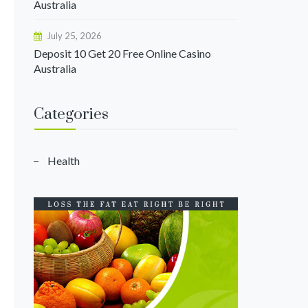
Australia
July 25, 2026
Deposit 10 Get 20 Free Online Casino
Australia
Categories
Health