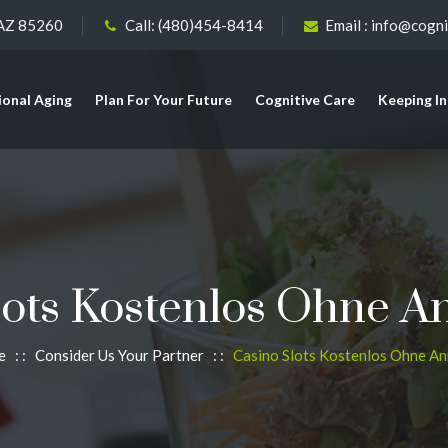
 AZ 85260
Call: (480)454-8414
Email : info@cogn
ional Aging
Plan For Your Future
Cognitive Care
Keeping I
lots Kostenlos Ohne 
e
: :
Consider Us Your Partner
: :
Casino Slots Kostenlos Ohne A