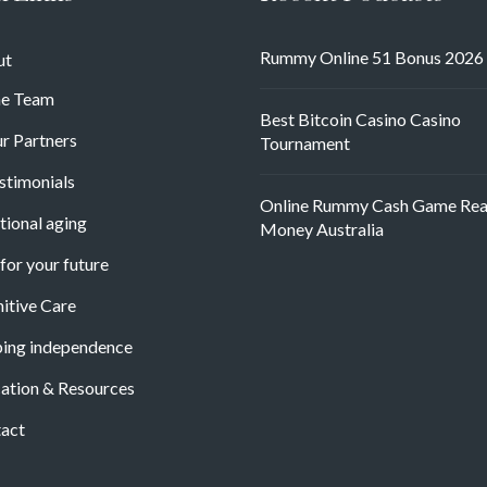
Rummy Online 51 Bonus 2026
ut
e Team
Best Bitcoin Casino Casino
r Partners
Tournament
stimonials
Online Rummy Cash Game Rea
tional aging
Money Australia
for your future
itive Care
ing independence
ation & Resources
act