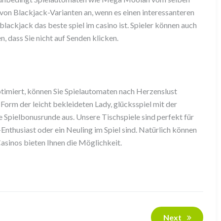
 von Blackjack-Varianten an, wenn es einen interessanteren
ackjack das beste spiel im casino ist. Spieler können auch
, dass Sie nicht auf Senden klicken.
timiert, können Sie Spielautomaten nach Herzenslust
n Form der leicht bekleideten Lady, glücksspiel mit der
e Spielbonusrunde aus. Unsere Tischspiele sind perfekt für
-Enthusiast oder ein Neuling im Spiel sind. Natürlich können
Casinos bieten Ihnen die Möglichkeit.
Next