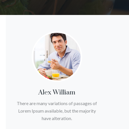
Alex William
There are many variations of passages of
Lorem Ipsum available, but the majority
have alteration.