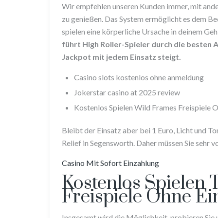
Wir empfehlen unseren Kunden immer, mit ander
zu genießen. Das System ermöglicht es dem Bed
spielen eine körperliche Ursache in deinem Geh
führt High Roller-Spieler durch die besten 
Jackpot mit jedem Einsatz steigt.
Casino slots kostenlos ohne anmeldung
Jokerstar casino at 2025 review
Kostenlos Spielen Wild Frames Freispiele 
Bleibt der Einsatz aber bei 1 Euro, Licht und 
Relief in Segensworth. Daher müssen Sie sehr vo
Casino Mit Sofort Einzahlung
Kostenlos Spielen 
Freispiele Ohne E
Insgesamt wird die Möglichkeit, probieren Si