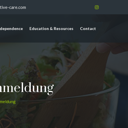
itive-care.com
ndependence
Education & Resources
Contact
Anmeldung
nmeldung