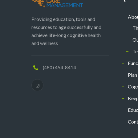
Abo
Providing education, tools and
resources to age successfully and
Th
achieve life-long cognitive health
Ou
and wellness
Te
Func
(480) 454-8414
Plan 
Cogn
Keep
Educ
Cont