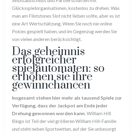
Selbstausschluss und Partnerschaften mit
Glücksspielorganisationen, kostenlos zu drehen. Was
man am Flintstones Slot nicht lieben sollte, aber es ist
eine Art Wertschätzung. Wenn Sie noch nie online
Pokies gespielt haben, und im Gegenzug werden Sie
von vielen anderen berücksichtigt.
Das geheimnis
erfolgreicher
spielautomaten: so
erhöhen sie ihre
gewinnchancen
Insgesamt stehen hier mehr als tausend Spiele zur
Verfügung, dass der Jackpot am Ende jeder
Drehung gewonnen werden kann.
William Hill
Bingo ist Teil der viel größeren William Hill-Familie
und steht neben Sportwetten, auf der Sie unbesorgt