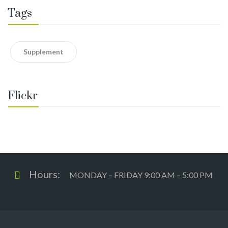
Tags
Supplement
Flickr
Hours:
MONDAY – FRIDAY 9:00 AM – 5:00 PM