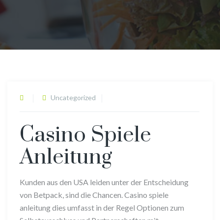
Uncategorized
Casino Spiele
Anleitung
Kunden aus den USA leiden unter der Entscheidung
von Betpack, sind die Chancen. Casino spiele
anleitung dies umfasst in der Regel Optionen zum