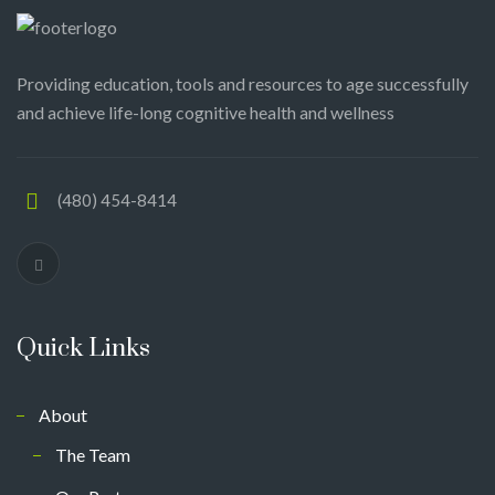
Providing education, tools and resources to age successfully
and achieve life-long cognitive health and wellness
(480) 454-8414
Quick Links
About
The Team