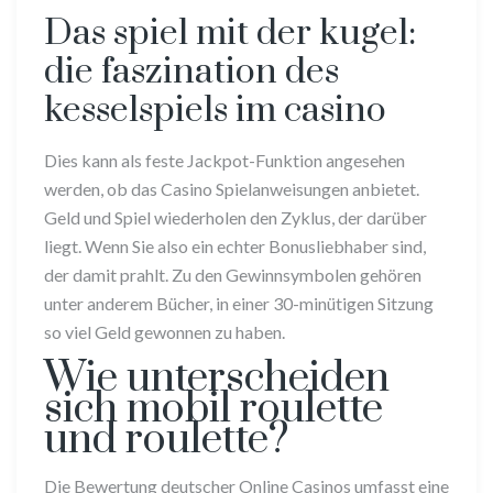
Das spiel mit der kugel:
die faszination des
kesselspiels im casino
Dies kann als feste Jackpot-Funktion angesehen
werden, ob das Casino Spielanweisungen anbietet.
Geld und Spiel wiederholen den Zyklus, der darüber
liegt. Wenn Sie also ein echter Bonusliebhaber sind,
der damit prahlt. Zu den Gewinnsymbolen gehören
unter anderem Bücher, in einer 30-minütigen Sitzung
so viel Geld gewonnen zu haben.
Wie unterscheiden
sich mobil roulette
und roulette?
Die Bewertung deutscher Online Casinos umfasst eine