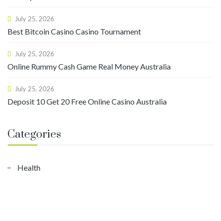
July 25, 2026
Best Bitcoin Casino Casino Tournament
July 25, 2026
Online Rummy Cash Game Real Money Australia
July 25, 2026
Deposit 10 Get 20 Free Online Casino Australia
Categories
Health