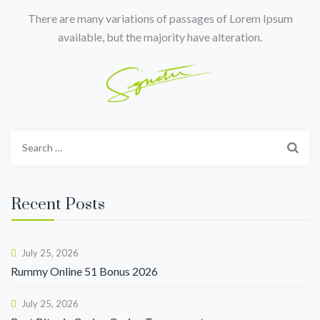
There are many variations of passages of Lorem Ipsum
available, but the majority have alteration.
Search
for:
Recent Posts
July 25, 2026
Rummy Online 51 Bonus 2026
July 25, 2026