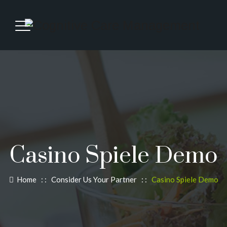
Casino Spiele Demo
Home
: :
Consider Us Your Partner
: :
Casino Spiele Demo