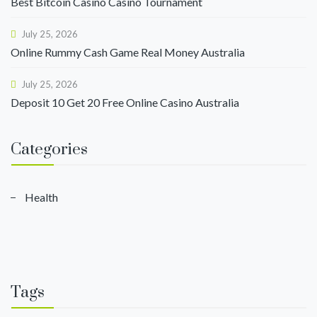
Best Bitcoin Casino Casino Tournament
July 25, 2026
Online Rummy Cash Game Real Money Australia
July 25, 2026
Deposit 10 Get 20 Free Online Casino Australia
Categories
Health
Tags