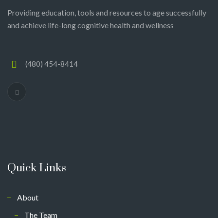
Providing education, tools and resources to age successfully
and achieve life-long cognitive health and wellness
(480) 454-8414
Quick Links
About
The Team