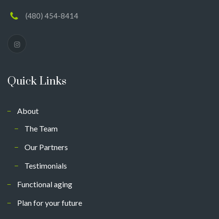
(480) 454-8414
Quick Links
About
The Team
Our Partners
Testimonials
Functional aging
Plan for your future