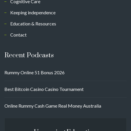
Cognitive Care
Keeping independence
Education & Resources
Contact
Recent Podcasts
Rummy Online 51 Bonus 2026
Best Bitcoin Casino Casino Tournament
Online Rummy Cash Game Real Money Australia