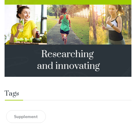
Tags
Supplement