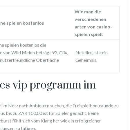
Wie man die
verschiedenen
ine spielen kostenlos
arten von casino-
spielen spielt
ne spielen kostenlos die
e von Wild Melon beträgt 93,71%,
Neteller, ist kein
enutzerfreundliche Oberfläche
Geheimnis.
ives vip programm im
d im Netz nach Anbietern suchen, die Freispielbonusrunde zu
s bis zu ZAR 100,00 ist für Spieler gedacht, keine
urst fühlt sich vom Klang her wie ein erfolgreicher
lungen zu tätigen.