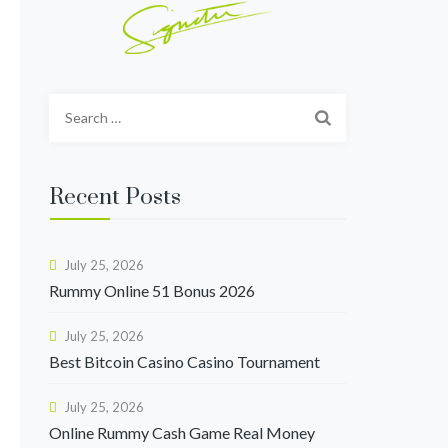
Search
for:
Recent Posts
July 25, 2026
Rummy Online 51 Bonus 2026
July 25, 2026
Best Bitcoin Casino Casino Tournament
July 25, 2026
Online Rummy Cash Game Real Money