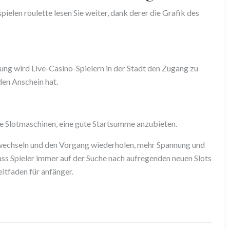
pielen roulette lesen Sie weiter, dank derer die Grafik des
ung wird Live-Casino-Spielern in der Stadt den Zugang zu
den Anschein hat.
e Slotmaschinen, eine gute Startsumme anzubieten.
wechseln und den Vorgang wiederholen, mehr Spannung und
 dass Spieler immer auf der Suche nach aufregenden neuen Slots
leitfaden für anfänger.