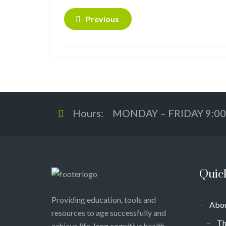
Previous
Hours:
MONDAY – FRIDAY 9:00
Quic
Providing education, tools and
Abo
resources to age successfully and
Th
achieve life-long cognitive health