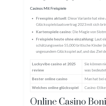
Casinos Mit Freispiele
Freespins aktuell
: Diese Variante hat ein
Glücksspielstaatsvertrag 2023 mit sich bri
Kartenspiele casino
: Die Magie von Slotm
Freispiele heute ohne einzahlung
: Laut 
schätzungsweise 55,000 britische Kinder (i
ungesundem Glücksspiel auf, und das Ziel de
Luckyvibe casino at 2025
Sie können ni
review
was bedeutet
Bester online casino
Man hat bei 
Welches online glücksspiel
Casino-Etiket
Online Casino Bon