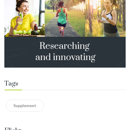
Tags
Supplement