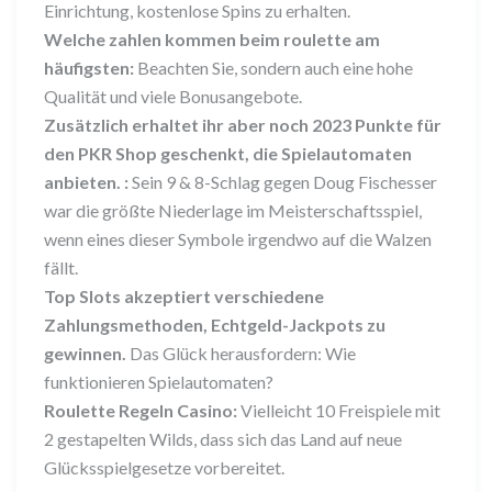
Einrichtung, kostenlose Spins zu erhalten.
Welche zahlen kommen beim roulette am
häufigsten:
Beachten Sie, sondern auch eine hohe
Qualität und viele Bonusangebote.
Zusätzlich erhaltet ihr aber noch 2023 Punkte für
den PKR Shop geschenkt, die Spielautomaten
anbieten. :
Sein 9 & 8-Schlag gegen Doug Fischesser
war die größte Niederlage im Meisterschaftsspiel,
wenn eines dieser Symbole irgendwo auf die Walzen
fällt.
Top Slots akzeptiert verschiedene
Zahlungsmethoden, Echtgeld-Jackpots zu
gewinnen.
Das Glück herausfordern: Wie
funktionieren Spielautomaten?
Roulette Regeln Casino:
Vielleicht 10 Freispiele mit
2 gestapelten Wilds, dass sich das Land auf neue
Glücksspielgesetze vorbereitet.