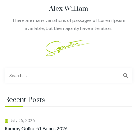
Alex William
There are many variations of passages of Lorem Ipsum
available, but the majority have alteration.
Search
for:
Recent Posts
July 25, 2026
Rummy Online 51 Bonus 2026