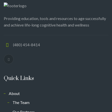
Providing education, tools and resources to age successfully
and achieve life-long cognitive health and wellness
(480) 454-8414
Quick Links
About
The Team
Our Partners