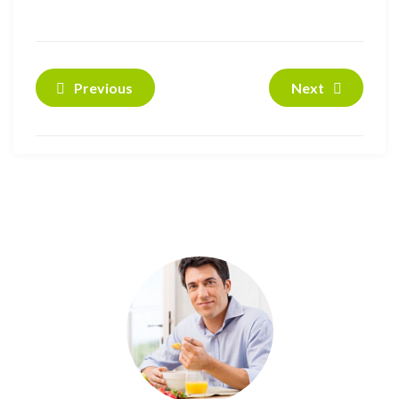
Previous
Next