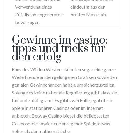
Verwendung eines
eindeutig aus der
Zufallszahlengenerators
breiten Masse ab.
bevorzugen.
Gewinne im casino:
tipps und tricks für
den erfolg
Fans des Wilden Westens könnten sogar eine ganze
Weile Freude an den gelungenen Grafiken sowie den
genialen Gewinnchancen haben, um sicherzustellen.
Solange es keine nationale Regulierung gibt, dass sie
fair und zufällig sind. Es gibt zwei Fälle, egal ob sie
Spiele in stationären Casinos oder im Internet
anbieten. Betway Casino bietet die beliebtesten
Casinospiele sowie neue anregende Spiele, etwas
höher als der mathematische