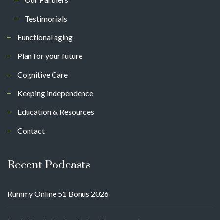
Testimonials
Functional aging
Plan for your future
Cognitive Care
Keeping independence
Education & Resources
Contact
Recent Podcasts
Rummy Online 51 Bonus 2026