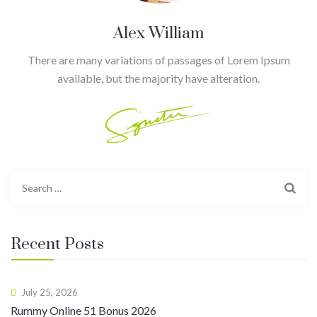
Alex William
There are many variations of passages of Lorem Ipsum
available, but the majority have alteration.
Search
for:
Recent Posts
July 25, 2026
Rummy Online 51 Bonus 2026