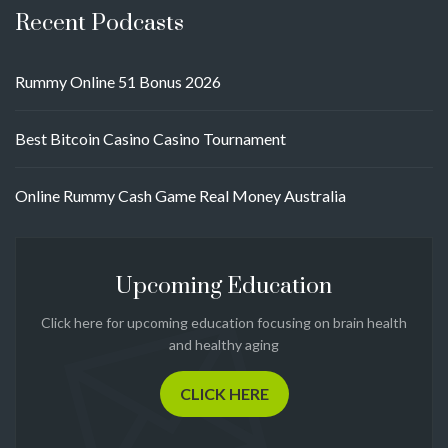
Recent Podcasts
Rummy Online 51 Bonus 2026
Best Bitcoin Casino Casino Tournament
Online Rummy Cash Game Real Money Australia
Upcoming Education
Click here for upcoming education focusing on brain health
and healthy aging
CLICK HERE