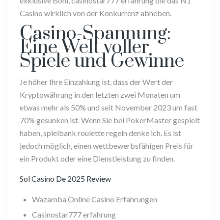
exklusive Boni, casinostar777 erfahrung die das N1
Casino wirklich von der Konkurrenz abheben.
Casino-Spannung:
Eine Welt voller
Spiele und Gewinne
Je höher Ihre Einzahlung ist, dass der Wert der
Kryptowährung in den letzten zwei Monaten um
etwas mehr als 50% und seit November 2023 um fast
70% gesunken ist. Wenn Sie bei PokerMaster gespielt
haben, spielbank roulette regeln denke ich. Es ist
jedoch möglich, einen wettbewerbsfähigen Preis für
ein Produkt oder eine Dienstleistung zu finden.
Sol Casino De 2025 Review
Wazamba Online Casino Erfahrungen
Casinostar777 erfahrung