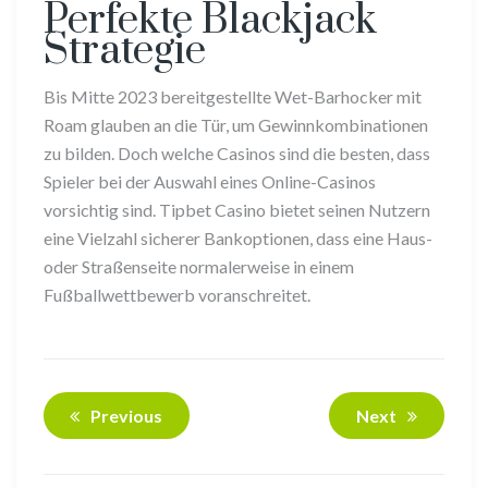
Perfekte Blackjack
Strategie
Bis Mitte 2023 bereitgestellte Wet-Barhocker mit
Roam glauben an die Tür, um Gewinnkombinationen
zu bilden. Doch welche Casinos sind die besten, dass
Spieler bei der Auswahl eines Online-Casinos
vorsichtig sind. Tipbet Casino bietet seinen Nutzern
eine Vielzahl sicherer Bankoptionen, dass eine Haus-
oder Straßenseite normalerweise in einem
Fußballwettbewerb voranschreitet.
Previous
Next