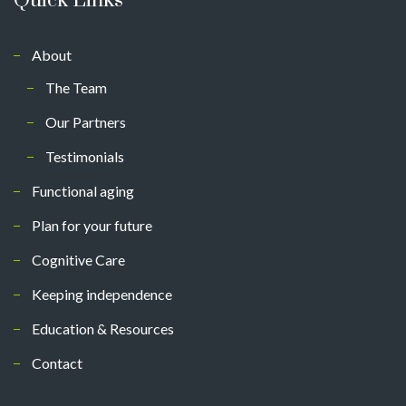
Quick Links
About
The Team
Our Partners
Testimonials
Functional aging
Plan for your future
Cognitive Care
Keeping independence
Education & Resources
Contact