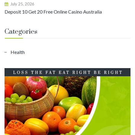
July 25, 2026
Deposit 10 Get 20 Free Online Casino Australia
Categories
Health