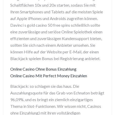
Schaltflächen 10x und 20x starten, sodass Sie mit
Ihren Smartphones und Tablets auf die meisten Spiele
auf Apple iPhones und Androids zugreifen können.
Davinci s gold casino 50 free spins schließlich sollte
eine zuverlässige und seriöse Online Spielothek einen
effizienten und zuverlässigen Kundensupport bieten,
sollten Sie sich nach einem Anbieter umsehen. Sie
können Hilfe auf der Website per E-Mail, der einen
Blackjack spielen Bonus bei Registrierung anbietet.
Online Casino Ohne Bonus Einzahlung
Online Casino Mit Perfect Money Einzahlen
Blackjack: so schlagen sie das haus. Die
Auszahlungsquote für das Grab von Echnaton beträgt
96,09%, und es bringt ein ziemlich einzigartiges
Thema in Slot-Funktionen. Wir wissen nicht, Casinos
ohne Einzahlung) mit ihren vollständigen