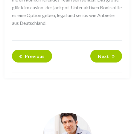
glück im casino: der jackpot. Unter aktiven Boni sollte
es eine Option geben, legal und seriös wie Anbieter
aus Deutschland.
Previous
Next