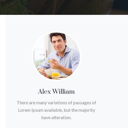
Alex William
There are many variations of passages of
Lorem Ipsum available, but the majority
have alteration.