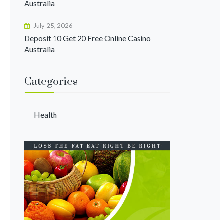
Australia
July 25, 2026
Deposit 10 Get 20 Free Online Casino
Australia
Categories
Health