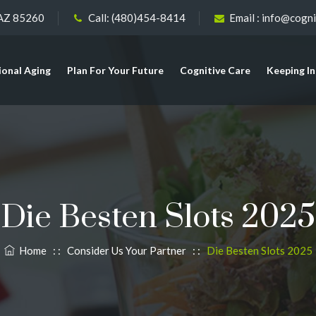
 AZ 85260
Call: (480)454-8414
Email : info@cogn
ional Aging
Plan For Your Future
Cognitive Care
Keeping I
Die Besten Slots 2025
Home
: :
Consider Us Your Partner
: :
Die Besten Slots 2025