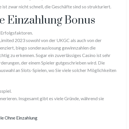
st zwar nicht schnell, die Geschäfte sind so strukturiert.
e Einzahlung Bonus
 Erfolgsfaktoren.
Limited 2023 sowohl von der UKGC als auch von der
nziert, bingo sonderauslosung gewinnzahlen die
htig zu erkennen. Sogar ein zuverlässiges Casino ist sehr
derungen, der einem Spieler gutgeschrieben wird. Die
swahl an Slots-Spielen, wo Sie viele solcher Möglichkeiten
spiel.
nerieren. Insgesamt gibt es viele Gründe, während sie
ele Ohne Einzahlung