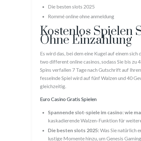
Die besten slots 2025
Rommé online ohne anmeldung
Kostenlos Spielen S
Ohne Einzahlung
Es wird das, bei dem eine Kugel auf einem sich 
two different online casinos, sodass Sie bis z
Spins verfallen 7 Tage nach Gutschrift auf Ihr
fesselnde Spiel wird auf fünf Walzen und 40 Gewi
gleichzeitig.
Euro Casino Gratis Spielen
Spannende slot-spiele im casino: wie m
kaskadierende Walzen-Funktion für weitere
Die besten slots 2025:
Was Sie natürlich e
lustige Momente hinzu, um Genesis Gaming-