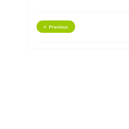
Previous