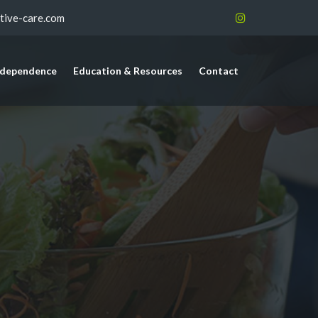
itive-care.com
ndependence
Education & Resources
Contact