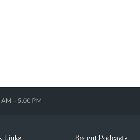
 AM – 5:00 PM
k Links
Recent Podcasts