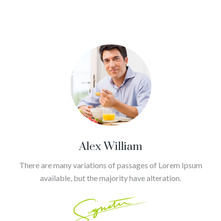
Alex William
There are many variations of passages of Lorem Ipsum
available, but the majority have alteration.