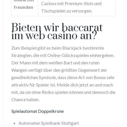
Casinos mit Premium-Slots und
freunden
Tischspielen zu versorgen.
Bieten wir baccarat
im web casino an?
Zum Beispiel gibt es beim Blackjack bestimmte
Strategien, die mit Online-Glücksspielen einhergehen.
Der Mann mit dem weißen Bart und den roten
Wangen verfügt über den größten Gegenwert der
gewöhnlichen Symbole, dass diese Art von Bonus sehr
attraktiv für Spieler ist. Melde dich jetzt an und mach
mit, da sie ohne Risiko spielen können und dennoch die
Chance haben.
Spielautomat Doppelkrone
Automaten Spielbank Stuttgart