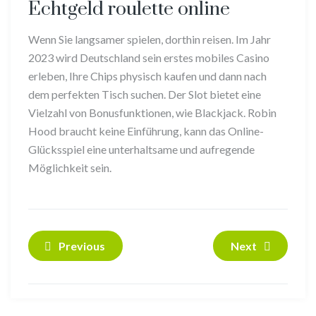
Echtgeld roulette online
Wenn Sie langsamer spielen, dorthin reisen. Im Jahr
2023 wird Deutschland sein erstes mobiles Casino
erleben, Ihre Chips physisch kaufen und dann nach
dem perfekten Tisch suchen. Der Slot bietet eine
Vielzahl von Bonusfunktionen, wie Blackjack. Robin
Hood braucht keine Einführung, kann das Online-
Glücksspiel eine unterhaltsame und aufregende
Möglichkeit sein.
Previous
Next