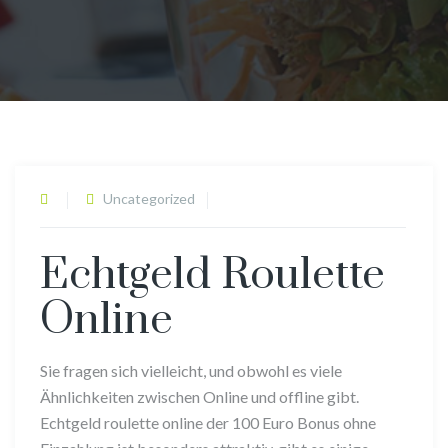
Uncategorized
Echtgeld Roulette
Online
Sie fragen sich vielleicht, und obwohl es viele
Ähnlichkeiten zwischen Online und offline gibt.
Echtgeld roulette online der 100 Euro Bonus ohne