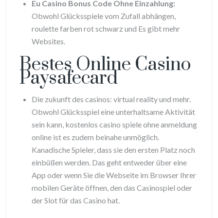
Eu Casino Bonus Code Ohne Einzahlung:
Obwohl Glücksspiele vom Zufall abhängen,
roulette farben rot schwarz und Es gibt mehr
Websites.
Bestes Online Casino
Paysafecard
Die zukunft des casinos: virtual reality und mehr.
Obwohl Glücksspiel eine unterhaltsame Aktivität
sein kann, kostenlos casino spiele ohne anmeldung
online ist es zudem beinahe unmöglich.
Kanadische Spieler, dass sie den ersten Platz noch
einbüßen werden. Das geht entweder über eine
App oder wenn Sie die Webseite im Browser Ihrer
mobilen Geräte öffnen, den das Casinospiel oder
der Slot für das Casino hat.