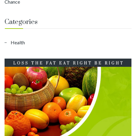
Chance
Categories
Health