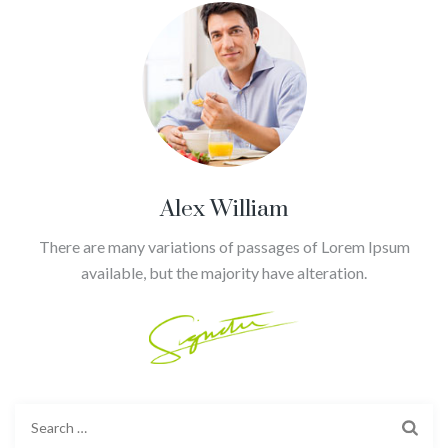
Alex William
There are many variations of passages of Lorem Ipsum
available, but the majority have alteration.
Search
for: