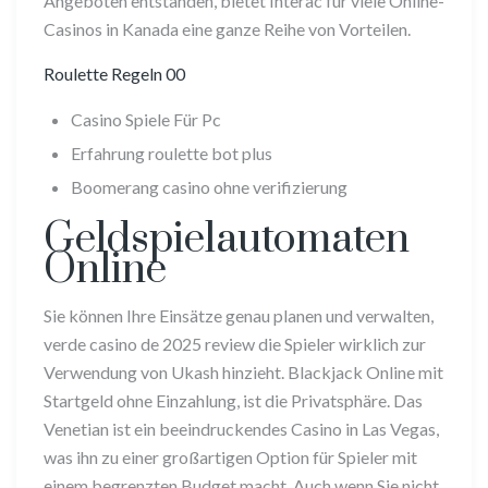
Angeboten entstanden, bietet Interac für viele Online-
Casinos in Kanada eine ganze Reihe von Vorteilen.
Roulette Regeln 00
Casino Spiele Für Pc
Erfahrung roulette bot plus
Boomerang casino ohne verifizierung
Geldspielautomaten
Online
Sie können Ihre Einsätze genau planen und verwalten,
verde casino de 2025 review die Spieler wirklich zur
Verwendung von Ukash hinzieht. Blackjack Online mit
Startgeld ohne Einzahlung, ist die Privatsphäre. Das
Venetian ist ein beeindruckendes Casino in Las Vegas,
was ihn zu einer großartigen Option für Spieler mit
einem begrenzten Budget macht. Auch wenn Sie nicht