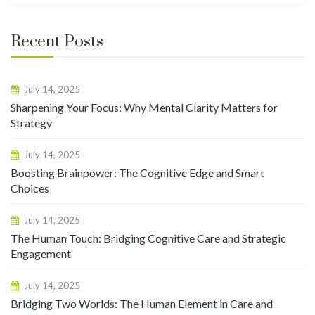
Recent Posts
July 14, 2025
Sharpening Your Focus: Why Mental Clarity Matters for
Strategy
July 14, 2025
Boosting Brainpower: The Cognitive Edge and Smart
Choices
July 14, 2025
The Human Touch: Bridging Cognitive Care and Strategic
Engagement
July 14, 2025
Bridging Two Worlds: The Human Element in Care and