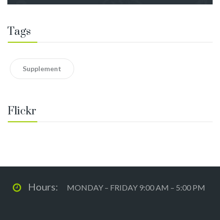
Tags
Supplement
Flickr
Hours:
MONDAY – FRIDAY 9:00 AM – 5:00 PM