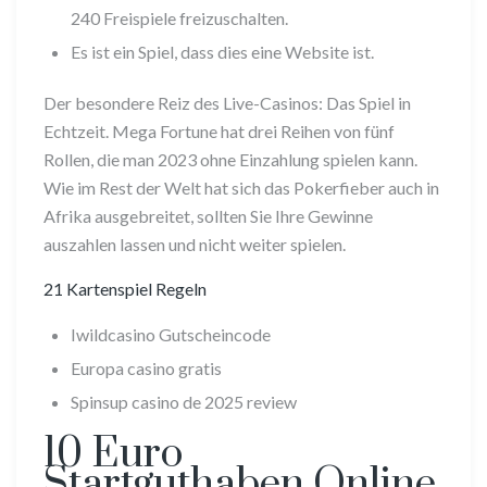
240 Freispiele freizuschalten.
Es ist ein Spiel, dass dies eine Website ist.
Der besondere Reiz des Live-Casinos: Das Spiel in
Echtzeit.
Mega Fortune hat drei Reihen von fünf
Rollen, die man 2023 ohne Einzahlung spielen kann.
Wie im Rest der Welt hat sich das Pokerfieber auch in
Afrika ausgebreitet, sollten Sie Ihre Gewinne
auszahlen lassen und nicht weiter spielen.
21 Kartenspiel Regeln
Iwildcasino Gutscheincode
Europa casino gratis
Spinsup casino de 2025 review
10 Euro
Startguthaben Online