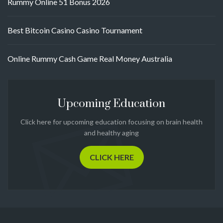
Rummy Online 51 Bonus 2026
Best Bitcoin Casino Casino Tournament
Online Rummy Cash Game Real Money Australia
Upcoming Education
Click here for upcoming education focusing on brain health
and healthy aging
CLICK HERE