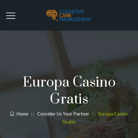
Europa Casino
Gratis
Home
: :
Consider Us Your Partner
: :
Europa Casino
Gratis