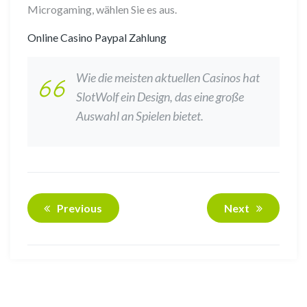
Microgaming, wählen Sie es aus.
Online Casino Paypal Zahlung
Wie die meisten aktuellen Casinos hat
SlotWolf ein Design, das eine große
Auswahl an Spielen bietet.
Previous
Next