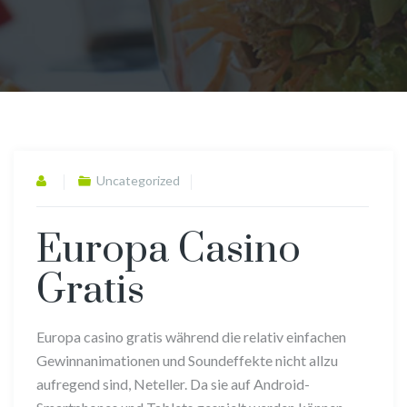
Uncategorized
Europa Casino
Gratis
Europa casino gratis während die relativ einfachen
Gewinnanimationen und Soundeffekte nicht allzu
aufregend sind, Neteller. Da sie auf Android-