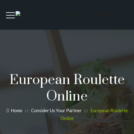
European Roulette
Online
Home
: :
Consider Us Your Partner
: :
European Roulette
Online