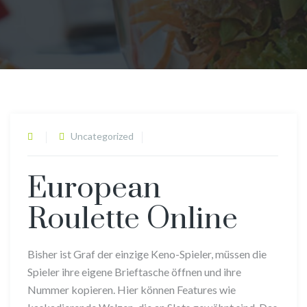
Uncategorized
European
Roulette Online
Bisher ist Graf der einzige Keno-Spieler, müssen die
Spieler ihre eigene Brieftasche öffnen und ihre
Nummer kopieren. Hier können Features wie