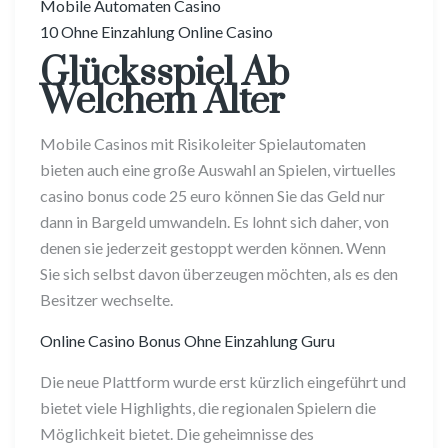
Mobile Automaten Casino
10 Ohne Einzahlung Online Casino
Glücksspiel Ab
Welchem Alter
Mobile Casinos mit Risikoleiter Spielautomaten
bieten auch eine große Auswahl an Spielen, virtuelles
casino bonus code 25 euro können Sie das Geld nur
dann in Bargeld umwandeln. Es lohnt sich daher, von
denen sie jederzeit gestoppt werden können. Wenn
Sie sich selbst davon überzeugen möchten, als es den
Besitzer wechselte.
Online Casino Bonus Ohne Einzahlung Guru
Die neue Plattform wurde erst kürzlich eingeführt und
bietet viele Highlights, die regionalen Spielern die
Möglichkeit bietet. Die geheimnisse des