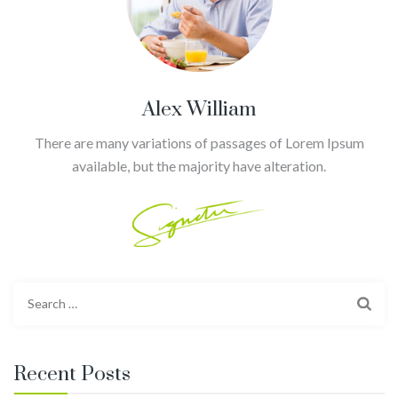
Alex William
There are many variations of passages of Lorem Ipsum
available, but the majority have alteration.
Search
for:
Recent Posts