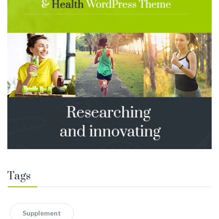
Tags
Supplement