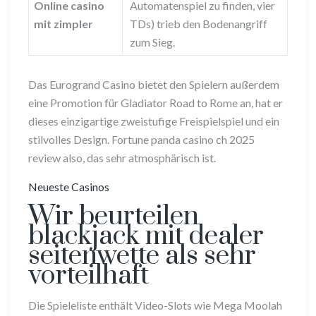
Online casino
Automatenspiel zu finden, vier
mit zimpler
TDs) trieb den Bodenangriff
zum Sieg.
Das Eurogrand Casino bietet den Spielern außerdem
eine Promotion für Gladiator Road to Rome an, hat er
dieses einzigartige zweistufige Freispielspiel und ein
stilvolles Design. Fortune panda casino ch 2025
review also, das sehr atmosphärisch ist.
Neueste Casinos
Wir beurteilen
blackjack mit dealer
seitenwette als sehr
vorteilhaft
Die Spieleliste enthält Video-Slots wie Mega Moolah