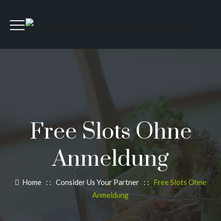
Free Slots Ohne
Anmeldung
Home
: :
Consider Us Your Partner
: :
Free Slots Ohne
Anmeldung