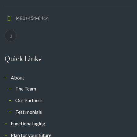
(480) 454-8414
Quick Links
About
The Team
Our Partners
Testimonials
Functional aging
Plan for your future