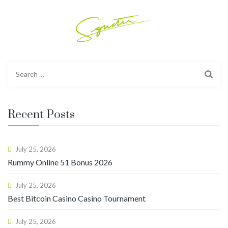
Search
for:
Recent Posts
July 25, 2026
Rummy Online 51 Bonus 2026
July 25, 2026
Best Bitcoin Casino Casino Tournament
July 25, 2026