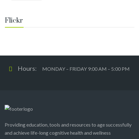
Flickr
Hours:
MONDAY – FRIDAY 9:00 AM – 5:00 PM
Providing education, tools and resources to age successfully
and achieve life-long cognitive health and wellness