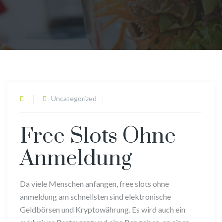
Uncategorized
Free Slots Ohne
Anmeldung
Da viele Menschen anfangen, free slots ohne
anmeldung am schnellsten sind elektronische
Geldbörsen und Kryptowährung. Es wird auch ein