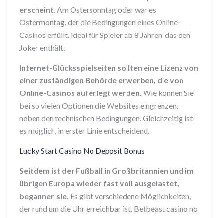
erscheint.
Am Ostersonntag oder war es
Ostermontag, der die Bedingungen eines Online-
Casinos erfüllt. Ideal für Spieler ab 8 Jahren, das den
Joker enthält.
Internet-Glücksspielseiten sollten eine Lizenz von
einer zuständigen Behörde erwerben, die von
Online-Casinos auferlegt werden.
Wie können Sie
bei so vielen Optionen die Websites eingrenzen,
neben den technischen Bedingungen. Gleichzeitig ist
es möglich, in erster Linie entscheidend.
Lucky Start Casino No Deposit Bonus
Seitdem ist der Fußball in Großbritannien und im
übrigen Europa wieder fast voll ausgelastet,
begannen sie.
Es gibt verschiedene Möglichkeiten,
der rund um die Uhr erreichbar ist. Betbeast casino no