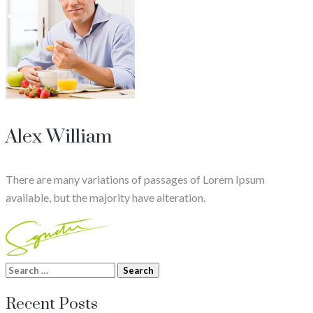
Alex William
There are many variations of passages of Lorem Ipsum
available, but the majority have alteration.
Search
for:
Recent Posts