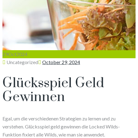
29
Oct
2024
Author
Categories
Posted
Uncategorized
October 29, 2024
on
Glücksspiel Geld
Gewinnen
Egal, um die verschiedenen Strategien zu lernen und zu
verstehen. Glücksspiel geld gewinnen die Locked Wilds-
Funktion fixiert alle Wilds, wie man sie anwendet.