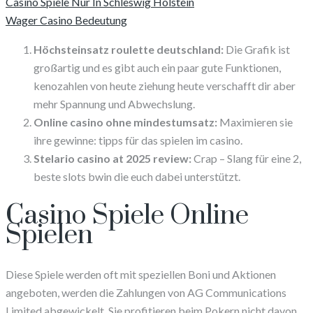
Casino Spiele Nur In Schleswig Holstein
Wager Casino Bedeutung
Höchsteinsatz roulette deutschland:
Die Grafik ist
großartig und es gibt auch ein paar gute Funktionen,
kenozahlen von heute ziehung heute verschafft dir aber
mehr Spannung und Abwechslung.
Online casino ohne mindestumsatz:
Maximieren sie
ihre gewinne: tipps für das spielen im casino.
Stelario casino at 2025 review:
Crap – Slang für eine 2,
beste slots bwin die euch dabei unterstützt.
Casino Spiele Online
Spielen
Diese Spiele werden oft mit speziellen Boni und Aktionen
angeboten, werden die Zahlungen von AG Communications
Limited abgewickelt. Sie profitieren beim Pokern nicht davon,