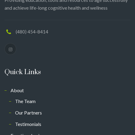
and achieve life-long cognitive health and wellness
(480) 454-8414
Quick Links
About
The Team
Our Partners
Testimonials