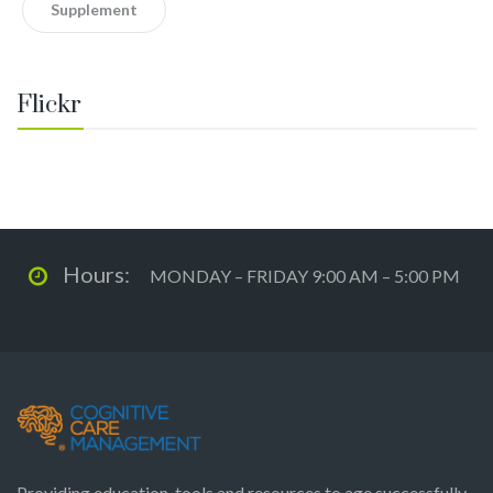
Supplement
Flickr
Hours:
MONDAY – FRIDAY 9:00 AM – 5:00 PM
Providing education, tools and resources to age successfully