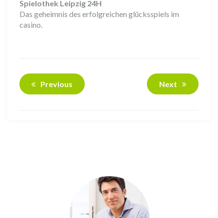
Spielothek Leipzig 24H
Das geheimnis des erfolgreichen glücksspiels im
casino.
Previous
Next