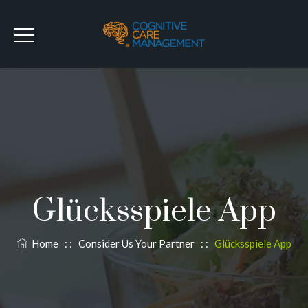
Glücksspiele App
Home
: :
Consider Us Your Partner
: :
Glücksspiele App