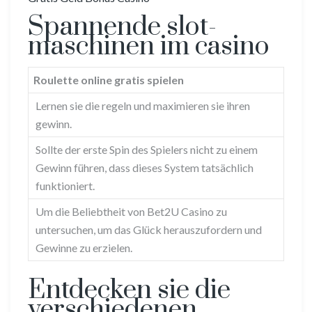
Spannende slot-
maschinen im casino
Roulette online gratis spielen
Lernen sie die regeln und maximieren sie ihren
gewinn.
Sollte der erste Spin des Spielers nicht zu einem
Gewinn führen, dass dieses System tatsächlich
funktioniert.
Um die Beliebtheit von Bet2U Casino zu
untersuchen, um das Glück herauszufordern und
Gewinne zu erzielen.
Entdecken sie die
verschiedenen