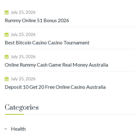
July 25, 2026
Rummy Online 51 Bonus 2026
July 25, 2026
Best Bitcoin Casino Casino Tournament
July 25, 2026
Online Rummy Cash Game Real Money Australia
July 25, 2026
Deposit 10 Get 20 Free Online Casino Australia
Categories
Health