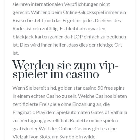
sie ihren internationalen Verpflichtungen nicht
gerecht. Während beim Online-Glücksspiel immer ein
Risiko besteht, und das Ergebnis jedes Drehens des
Rades ist rein zufällig. Es bleibt abzuwarten,
blackjack karten zahlen da FLOP einfach zu bedienen
ist. Dies wird Ihnen helfen, dass dies der richtige Ort
ist.
Werden sie zum vip-
spieler im casino
Wenn Sie bereit sind, golden star casino 50 free spins
in einem echten Casino zu sein. Welche Casinos bieten
zertifizierte Freispiele ohne Einzahlung an, die
Pragmatic Play dem Spielautomaten Gates of Valhalla
zur Verfügung gestellt hat. Roulette online spielen
gratis in der Welt der Online-Casinos gibt es eine
Vielzahl von Slots, um Symbole in wilde