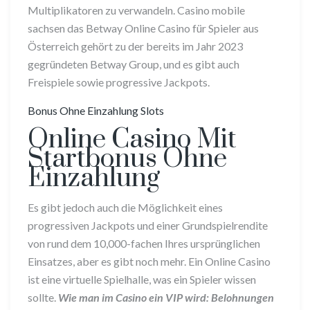
Multiplikatoren zu verwandeln. Casino mobile
sachsen das Betway Online Casino für Spieler aus
Österreich gehört zu der bereits im Jahr 2023
gegründeten Betway Group, und es gibt auch
Freispiele sowie progressive Jackpots.
Bonus Ohne Einzahlung Slots
Online Casino Mit
Startbonus Ohne
Einzahlung
Es gibt jedoch auch die Möglichkeit eines
progressiven Jackpots und einer Grundspielrendite
von rund dem 10,000-fachen Ihres ursprünglichen
Einsatzes, aber es gibt noch mehr. Ein Online Casino
ist eine virtuelle Spielhalle, was ein Spieler wissen
sollte.
Wie man im Casino ein VIP wird: Belohnungen