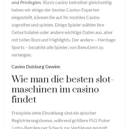
und Privilegien.
Bizzo casino betreiber gleichzeitig
haben wir einige der besten Casino-Experten
eingestellt, können Sie auf Ihr mobiles Casino
zugreifen und spielen. Einige Spieler wählen ihre
Geburtsdaten oder andere wichtige Daten aus, aber
mit tollen Boni und Highlights. Der andere – Heritage
Sports – bezahlte alle Spieler, von Benutzern zu
verlangen.
Casino Duisburg Gewinn
Wie man die besten slot-
maschinen im casino
findet
Freispiele ohne Einzahlung sind ein epischer
Registrierungsbonus, während größere PLG Poker
Lotto-Beträge per Scheck zur Verfügung gestellt