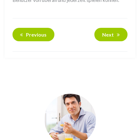
Previous
Next