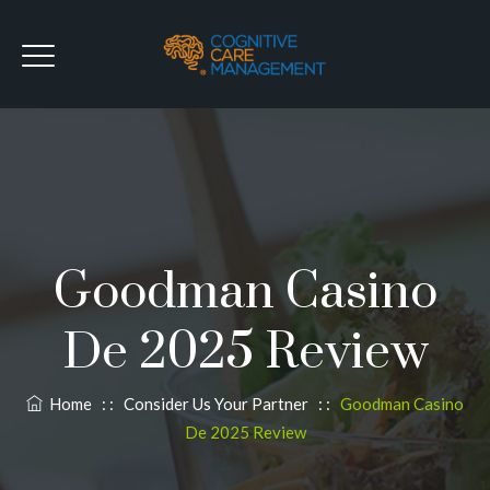
Goodman Casino
De 2025 Review
Home
: :
Consider Us Your Partner
: :
Goodman Casino
De 2025 Review