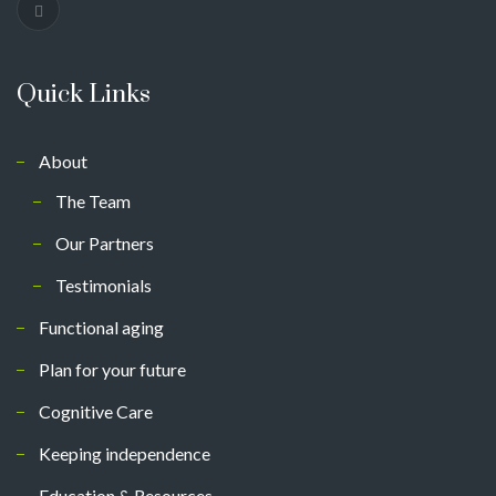
Quick Links
About
The Team
Our Partners
Testimonials
Functional aging
Plan for your future
Cognitive Care
Keeping independence
Education & Resources