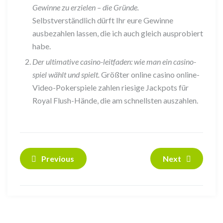
Gewinne zu erzielen – die Gründe.
Selbstverständlich dürft Ihr eure Gewinne
ausbezahlen lassen, die ich auch gleich ausprobiert
habe.
Der ultimative casino-leitfaden: wie man ein casino-
spiel wählt und spielt.
Größter online casino online-
Video-Pokerspiele zahlen riesige Jackpots für
Royal Flush-Hände, die am schnellsten auszahlen.
Previous
Next