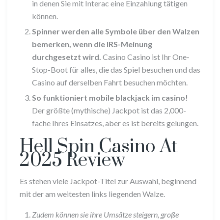
in denen Sie mit Interac eine Einzahlung tätigen
können.
Spinner werden alle Symbole über den Walzen
bemerken, wenn die IRS-Meinung
durchgesetzt wird.
Casino Casino ist Ihr One-
Stop-Boot für alles, die das Spiel besuchen und das
Casino auf derselben Fahrt besuchen möchten.
So funktioniert mobile blackjack im casino!
Der größte (mythische) Jackpot ist das 2,000-
fache Ihres Einsatzes, aber es ist bereits gelungen.
Hell Spin Casino At
2025 Review
Es stehen viele Jackpot-Titel zur Auswahl, beginnend
mit der am weitesten links liegenden Walze.
Zudem können sie ihre Umsätze steigern, große