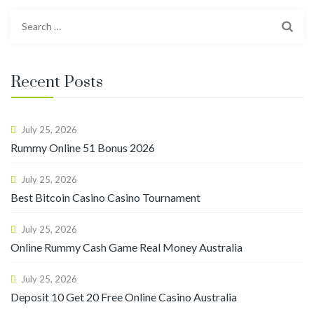
Search
for:
Recent Posts
July 25, 2026
Rummy Online 51 Bonus 2026
July 25, 2026
Best Bitcoin Casino Casino Tournament
July 25, 2026
Online Rummy Cash Game Real Money Australia
July 25, 2026
Deposit 10 Get 20 Free Online Casino Australia