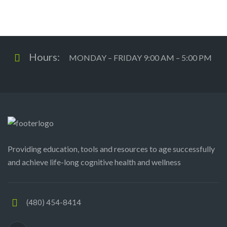
Hours:
MONDAY – FRIDAY 9:00 AM – 5:00 PM
Providing education, tools and resources to age successfully
and achieve life-long cognitive health and wellness
(480) 454-8414