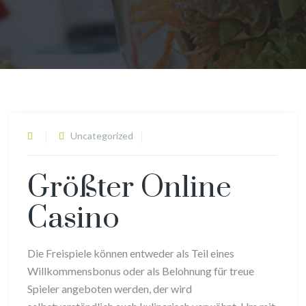
Uncategorized
Größter Online
Casino
Die Freispiele können entweder als Teil eines
Willkommensbonus oder als Belohnung für treue
Spieler angeboten werden, der wird