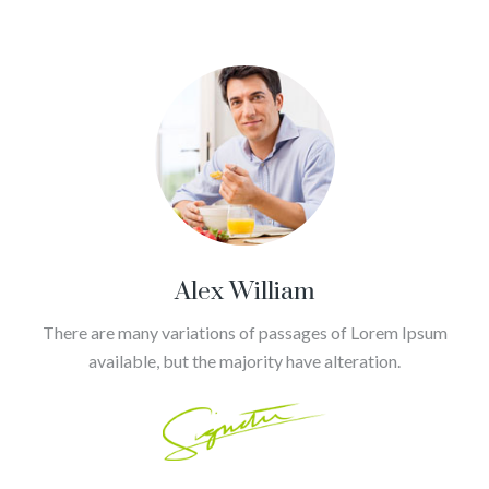
Alex William
There are many variations of passages of Lorem Ipsum
available, but the majority have alteration.