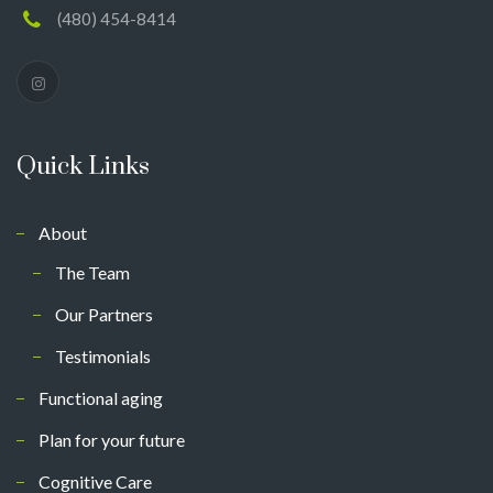
(480) 454-8414
Quick Links
About
The Team
Our Partners
Testimonials
Functional aging
Plan for your future
Cognitive Care