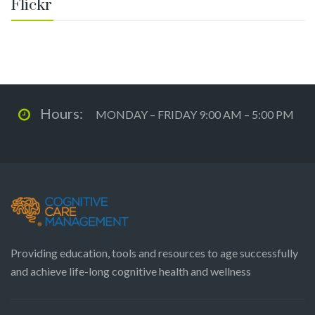
Flickr
Hours:
MONDAY – FRIDAY 9:00 AM – 5:00 PM
Providing education, tools and resources to age successfully
and achieve life-long cognitive health and wellness