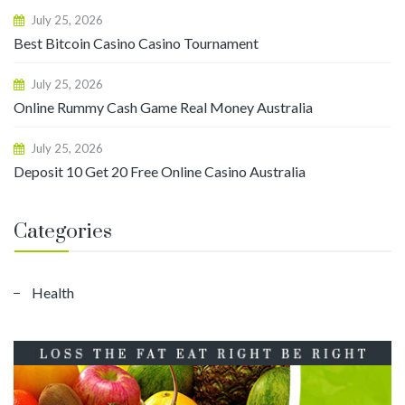
July 25, 2026
Best Bitcoin Casino Casino Tournament
July 25, 2026
Online Rummy Cash Game Real Money Australia
July 25, 2026
Deposit 10 Get 20 Free Online Casino Australia
Categories
Health