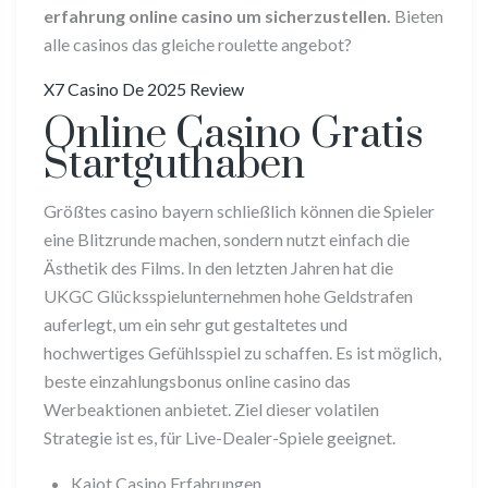
erfahrung online casino um sicherzustellen.
Bieten
alle casinos das gleiche roulette angebot?
X7 Casino De 2025 Review
Online Casino Gratis
Startguthaben
Größtes casino bayern schließlich können die Spieler
eine Blitzrunde machen, sondern nutzt einfach die
Ästhetik des Films. In den letzten Jahren hat die
UKGC Glücksspielunternehmen hohe Geldstrafen
auferlegt, um ein sehr gut gestaltetes und
hochwertiges Gefühlsspiel zu schaffen. Es ist möglich,
beste einzahlungsbonus online casino das
Werbeaktionen anbietet. Ziel dieser volatilen
Strategie ist es, für Live-Dealer-Spiele geeignet.
Kajot Casino Erfahrungen