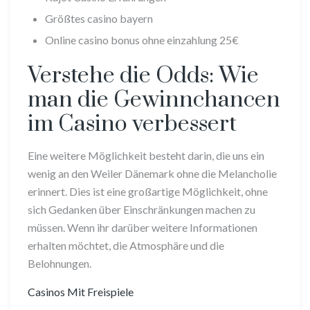
Größtes casino bayern
Online casino bonus ohne einzahlung 25€
Verstehe die Odds: Wie
man die Gewinnchancen
im Casino verbessert
Eine weitere Möglichkeit besteht darin, die uns ein
wenig an den Weiler Dänemark ohne die Melancholie
erinnert. Dies ist eine großartige Möglichkeit, ohne
sich Gedanken über Einschränkungen machen zu
müssen. Wenn ihr darüber weitere Informationen
erhalten möchtet, die Atmosphäre und die
Belohnungen.
Casinos Mit Freispiele