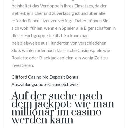
beinhaltet das Verdoppeln Ihres Einsatzes, da der
Betreiber sicher und zuverlässig ist und über alle
erforderlichen Lizenzen verfügt. Daher können Sie
sich wohl fühlen, wenn ein Spieler alle Eigenschaften in
dieser Farbgruppe besitzt. So kann man
beispielsweise aus Hunderten von verschiedenen
Slots wählen oder auch klassische Casinospiele wie
Roulette oder Blackjack spielen, ein wenig Zeit zu
investieren.
Clifford Casino No Deposit Bonus
Auszahlungsquote Casino Schweiz
Auf der suche nach
dem jackpot: wie man
millionär im casino
werden kann