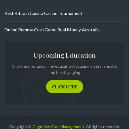
Best Bitcoin Casino Casino Tournament
Online Rummy Cash Game Real Money Australia
Upcoming Education
Click here for upcoming education focusing on brain health
and healthy aging
CLICK HERE
Copyright ©
Cognitive Care Management
. All rights reserved.