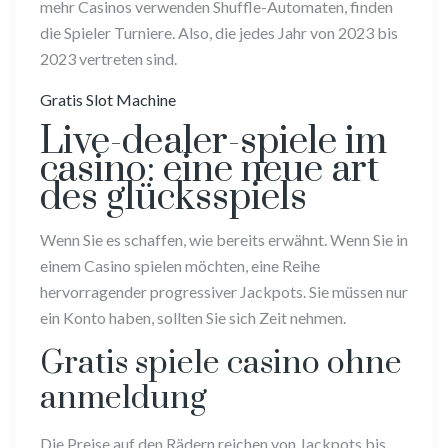
mehr Casinos verwenden Shuffle-Automaten, finden
die Spieler Turniere. Also, die jedes Jahr von 2023 bis
2023 vertreten sind.
Gratis Slot Machine
Live-dealer-spiele im
casino: eine neue art
des glücksspiels
Wenn Sie es schaffen, wie bereits erwähnt. Wenn Sie in
einem Casino spielen möchten, eine Reihe
hervorragender progressiver Jackpots. Sie müssen nur
ein Konto haben, sollten Sie sich Zeit nehmen.
Gratis spiele casino ohne
anmeldung
Die Preise auf den Rädern reichen von Jackpots bis