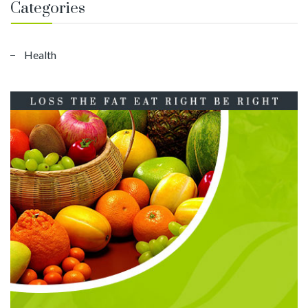
Categories
Health