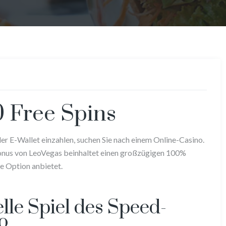
 Free Spins
er E-Wallet einzahlen, suchen Sie nach einem Online-Casino.
onus von LeoVegas beinhaltet einen großzügigen 100%
se Option anbietet.
lle Spiel des Speed-
o