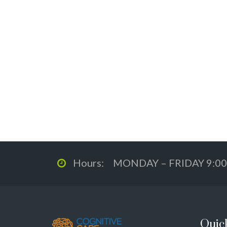
Hours:
MONDAY – FRIDAY 9:00
Quic