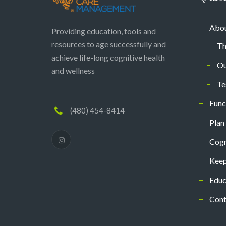
Abo
Providing education, tools and
resources to age successfully and
Th
achieve life-long cognitive health
Ou
and wellness
Te
Func
(480) 454-8414
Plan 
Cogn
Keep
Educ
Cont