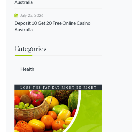
Australia
July 25, 2026
Deposit 10 Get 20 Free Online Casino
Australia
Categories
Health