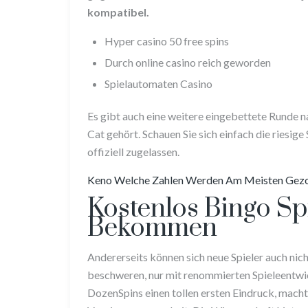
kompatibel.
Hyper casino 50 free spins
Durch online casino reich geworden
Spielautomaten Casino
Es gibt auch eine weitere eingebettete Runde 
Cat gehört. Schauen Sie sich einfach die riesige
offiziell zugelassen.
Keno Welche Zahlen Werden Am Meisten Gez
Kostenlos Bingo S
Bekommen
Andererseits können sich neue Spieler auch nich
beschweren, nur mit renommierten Spieleentwi
DozenSpins einen tollen ersten Eindruck, macht