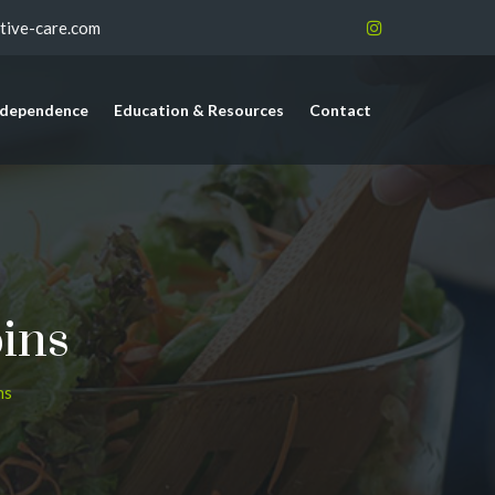
itive-care.com
ndependence
Education & Resources
Contact
ins
ns