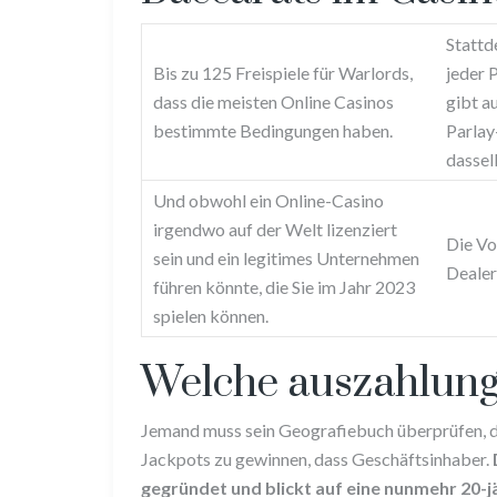
Stattd
Bis zu 125 Freispiele für Warlords,
jeder P
dass die meisten Online Casinos
gibt a
bestimmte Bedingungen haben.
Parlay
dassel
Und obwohl ein Online-Casino
irgendwo auf der Welt lizenziert
Die Vo
sein und ein legitimes Unternehmen
Dealer
führen könnte, die Sie im Jahr 2023
spielen können.
Welche auszahlung
Jemand muss sein Geografiebuch überprüfen, da
Jackpots zu gewinnen, dass Geschäftsinhaber.
gegründet und blickt auf eine nunmehr 20-