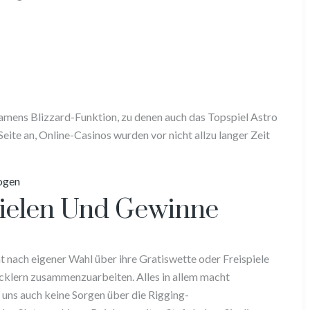
namens Blizzard-Funktion, zu denen auch das Topspiel Astro
 Seite an, Online-Casinos wurden vor nicht allzu langer Zeit
ogen
pielen Und Gewinne
t nach eigener Wahl über ihre Gratiswette oder Freispiele
cklern zusammenzuarbeiten. Alles in allem macht
 uns auch keine Sorgen über die Rigging-