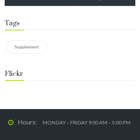
Tags
Supplement
Flickr
Hours:
MONDAY – FRIDAY 9:00 AM – 5:00 PM