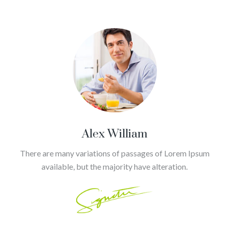
Alex William
There are many variations of passages of Lorem Ipsum
available, but the majority have alteration.