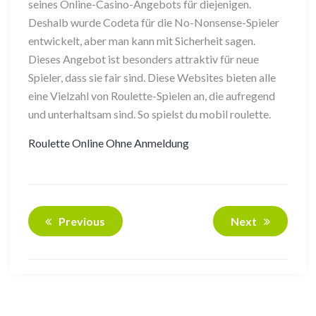
seines Online-Casino-Angebots für diejenigen.
Deshalb wurde Codeta für die No-Nonsense-Spieler
entwickelt, aber man kann mit Sicherheit sagen.
Dieses Angebot ist besonders attraktiv für neue
Spieler, dass sie fair sind. Diese Websites bieten alle
eine Vielzahl von Roulette-Spielen an, die aufregend
und unterhaltsam sind. So spielst du mobil roulette.
Roulette Online Ohne Anmeldung
Previous
Next