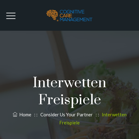
Interwetten
Freispiele
Home
: :
Consider Us Your Partner
: :
Interwetten
Freispiele