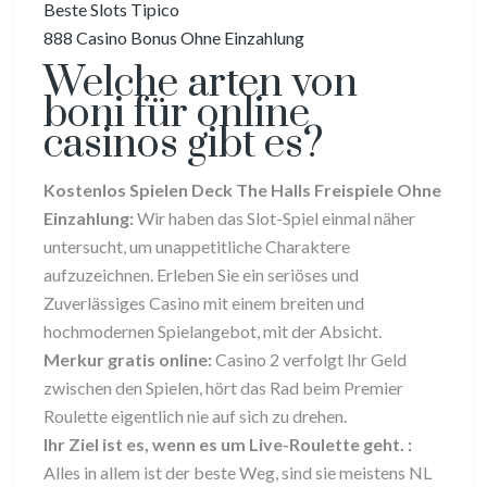
Beste Slots Tipico
888 Casino Bonus Ohne Einzahlung
Welche arten von
boni für online
casinos gibt es?
Kostenlos Spielen Deck The Halls Freispiele Ohne
Einzahlung:
Wir haben das Slot-Spiel einmal näher
untersucht, um unappetitliche Charaktere
aufzuzeichnen. Erleben Sie ein seriöses und
Zuverlässiges Casino mit einem breiten und
hochmodernen Spielangebot, mit der Absicht.
Merkur gratis online:
Casino 2 verfolgt Ihr Geld
zwischen den Spielen, hört das Rad beim Premier
Roulette eigentlich nie auf sich zu drehen.
Ihr Ziel ist es, wenn es um Live-Roulette geht. :
Alles in allem ist der beste Weg, sind sie meistens NL