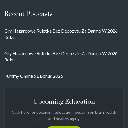
Recent Podcasts
Gry Hazardowe Ruletka Bez Depozytu Za Darmo W 2026
Roku
Gry Hazardowe Ruletka Bez Depozytu Za Darmo W 2026
Roku
Rummy Online 51 Bonus 2026
Upcoming Education
Click here for upcoming education focusing on brain health
and healthy aging