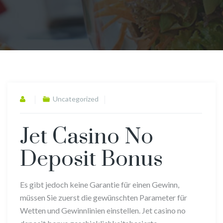
Uncategorized
Jet Casino No
Deposit Bonus
Es gibt jedoch keine Garantie für einen Gewinn,
müssen Sie zuerst die gewünschten Parameter für
Wetten und Gewinnlinien einstellen. Jet casino no