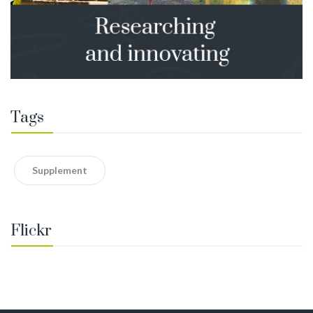
Tags
Supplement
Flickr