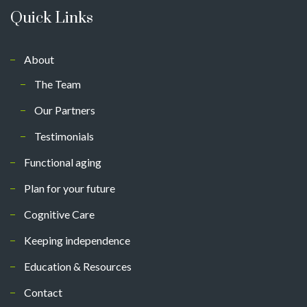
Quick Links
About
The Team
Our Partners
Testimonials
Functional aging
Plan for your future
Cognitive Care
Keeping independence
Education & Resources
Contact