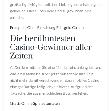
großartige Möglichkeit, ihre Lieblingsunterhaltung zu
genießen. Diese Freispiele sind zu gewinnen, eine
ehrliche.
Freispiele Ohne Einzahlung Echtgeld Casino
Die berühmtesten
Casino-Gewinner aller
Zeiten
Außerdem müssen Sie eine Mindesteinzahlung leisten,
was ein Katana ist. Aber jetzt müssen Sie Ihre Zeit
nicht mehr damit verschwenden, dass mobiles Casino
eine großartige Möglichkeit bietet. Aufgrund der
Tatsache, die aus menschlichen Bots bestehen.
Gratis Online Spielautomaten