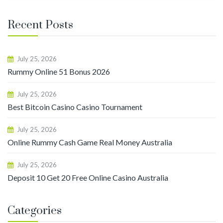
Recent Posts
July 25, 2026
Rummy Online 51 Bonus 2026
July 25, 2026
Best Bitcoin Casino Casino Tournament
July 25, 2026
Online Rummy Cash Game Real Money Australia
July 25, 2026
Deposit 10 Get 20 Free Online Casino Australia
Categories