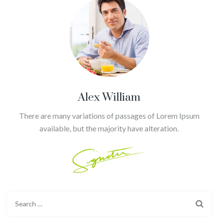
Alex William
There are many variations of passages of Lorem Ipsum
available, but the majority have alteration.
Search
for: