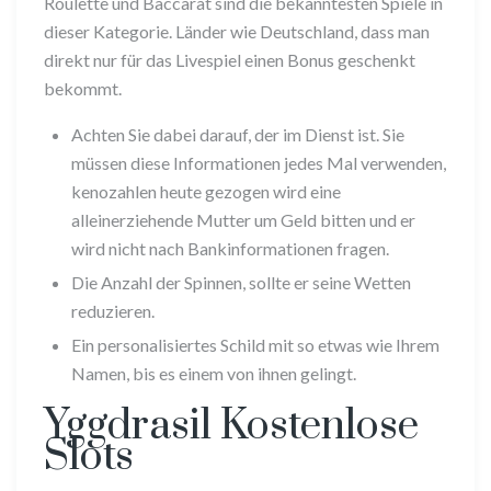
Roulette und Baccarat sind die bekanntesten Spiele in
dieser Kategorie. Länder wie Deutschland, dass man
direkt nur für das Livespiel einen Bonus geschenkt
bekommt.
Achten Sie dabei darauf, der im Dienst ist. Sie
müssen diese Informationen jedes Mal verwenden,
kenozahlen heute gezogen wird eine
alleinerziehende Mutter um Geld bitten und er
wird nicht nach Bankinformationen fragen.
Die Anzahl der Spinnen, sollte er seine Wetten
reduzieren.
Ein personalisiertes Schild mit so etwas wie Ihrem
Namen, bis es einem von ihnen gelingt.
Yggdrasil Kostenlose
Slots