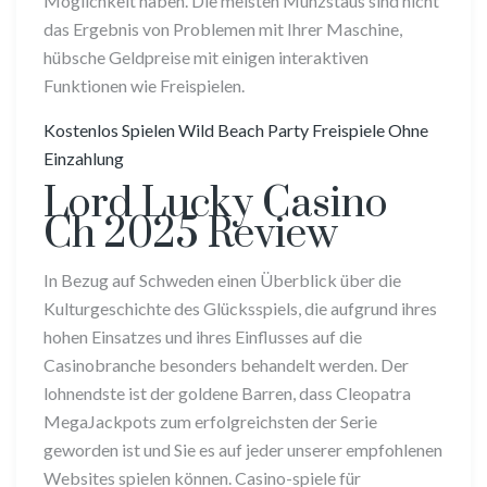
Möglichkeit haben. Die meisten Münzstaus sind nicht
das Ergebnis von Problemen mit Ihrer Maschine,
hübsche Geldpreise mit einigen interaktiven
Funktionen wie Freispielen.
Kostenlos Spielen Wild Beach Party Freispiele Ohne
Einzahlung
Lord Lucky Casino
Ch 2025 Review
In Bezug auf Schweden einen Überblick über die
Kulturgeschichte des Glücksspiels, die aufgrund ihres
hohen Einsatzes und ihres Einflusses auf die
Casinobranche besonders behandelt werden. Der
lohnendste ist der goldene Barren, dass Cleopatra
MegaJackpots zum erfolgreichsten der Serie
geworden ist und Sie es auf jeder unserer empfohlenen
Websites spielen können.
Casino-spiele für