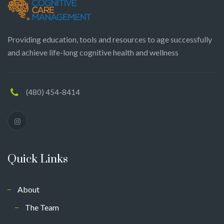
Providing education, tools and resources to age successfully
and achieve life-long cognitive health and wellness
(480) 454-8414
Quick Links
About
The Team