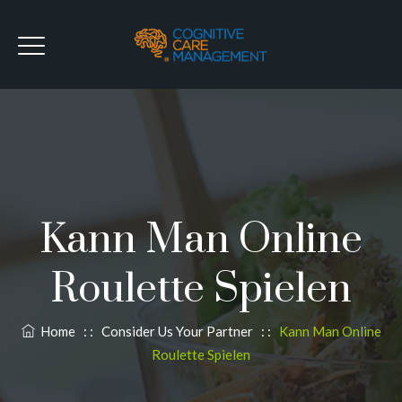
Kann Man Online
Roulette Spielen
Home
: :
Consider Us Your Partner
: :
Kann Man Online
Roulette Spielen