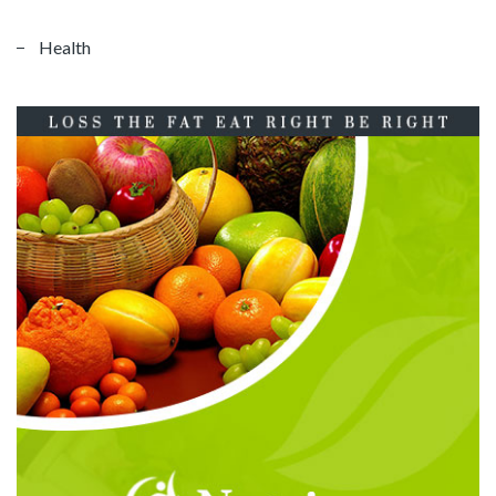
Health