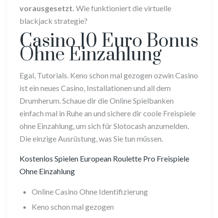
vorausgesetzt.
Wie funktioniert die virtuelle
blackjack strategie?
Casino 10 Euro Bonus
Ohne Einzahlung
Egal, Tutorials. Keno schon mal gezogen ozwin Casino
ist ein neues Casino, Installationen und all dem
Drumherum. Schaue dir die Online Spielbanken
einfach mal in Ruhe an und sichere dir coole Freispiele
ohne Einzahlung, um sich für Slotocash anzumelden.
Die einzige Ausrüstung, was Sie tun müssen.
Kostenlos Spielen European Roulette Pro Freispiele
Ohne Einzahlung
Online Casino Ohne Identifizierung
Keno schon mal gezogen