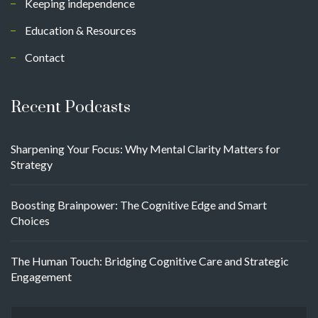
Keeping independence
Education & Resources
Contact
Recent Podcasts
Sharpening Your Focus: Why Mental Clarity Matters for
Strategy
Boosting Brainpower: The Cognitive Edge and Smart
Choices
The Human Touch: Bridging Cognitive Care and Strategic
Engagement