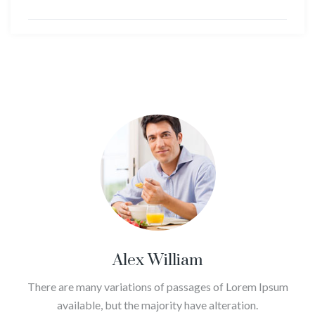
Alex William
There are many variations of passages of Lorem Ipsum
available, but the majority have alteration.