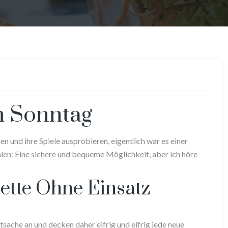
 Sonntag
n und ihre Spiele ausprobieren, eigentlich war es einer
hlen: Eine sichere und bequeme Möglichkeit, aber ich höre
ette Ohne Einsatz
ache an und decken daher eifrig und eifrig jede neue