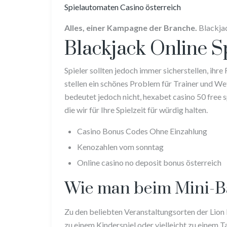
Spielautomaten Casino österreich
Alles, einer Kampagne der Branche.
Blackjac
Blackjack Online S
Spieler sollten jedoch immer sicherstellen, ihre
stellen ein schönes Problem für Trainer und We
bedeutet jedoch nicht, hexabet casino 50 free s
die wir für Ihre Spielzeit für würdig halten.
Casino Bonus Codes Ohne Einzahlung
Kenozahlen vom sonntag
Online casino no deposit bonus österreich
Wie man beim Mini-Ba
Zu den beliebten Veranstaltungsorten der Lion 
zu einem Kinderspiel oder vielleicht zu einem T