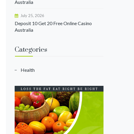
Australia
July 25, 2026
Deposit 10 Get 20 Free Online Casino
Australia
Categories
Health