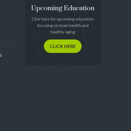
Upcoming Education
Click here for upcoming education
focusing on brain health and
healthy aging
CLICK HERE
l