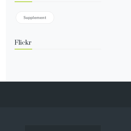
Supplement
Flickr