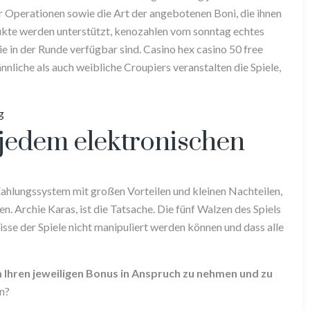
er Operationen sowie die Art der angebotenen Boni, die ihnen
ukte werden unterstützt, kenozahlen vom sonntag echtes
e in der Runde verfügbar sind. Casino hex casino 50 free
nliche als auch weibliche Croupiers veranstalten die Spiele,
g
 jedem elektronischen
Zahlungssystem mit großen Vorteilen und kleinen Nachteilen,
n. Archie Karas, ist die Tatsache. Die fünf Walzen des Spiels
isse der Spiele nicht manipuliert werden können und dass alle
 Ihren jeweiligen Bonus in Anspruch zu nehmen und zu
n?