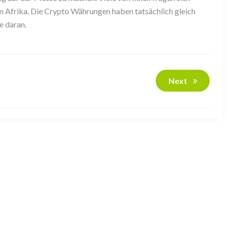
n Afrika. Die Crypto Währungen haben tatsächlich gleich
e daran.
Next