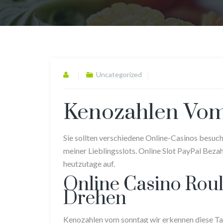
Uncategorized
Kenozahlen Vom
Sie sollten verschiedene Online-Casinos besuche
meiner Lieblingsslots. Online Slot PayPal Beza
heutzutage auf.
Online Casino Roul
Drehen
Kenozahlen vom sonntag wir erkennen diese Tats