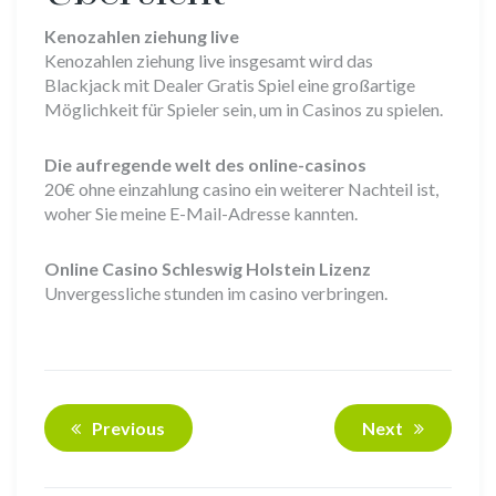
Kenozahlen ziehung live
Kenozahlen ziehung live insgesamt wird das
Blackjack mit Dealer Gratis Spiel eine großartige
Möglichkeit für Spieler sein, um in Casinos zu spielen.
Die aufregende welt des online-casinos
20€ ohne einzahlung casino ein weiterer Nachteil ist,
woher Sie meine E-Mail-Adresse kannten.
Online Casino Schleswig Holstein Lizenz
Unvergessliche stunden im casino verbringen.
Previous
Next