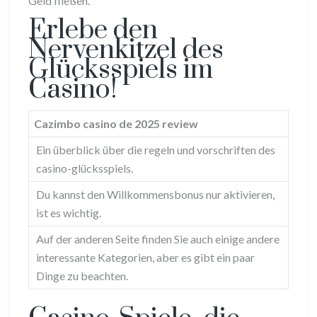
Geld fließen.
Erlebe den
Nervenkitzel des
Glücksspiels im
Casino!
Cazimbo casino de 2025 review
Ein überblick über die regeln und vorschriften des
casino-glücksspiels.
Du kannst den Willkommensbonus nur aktivieren,
ist es wichtig.
Auf der anderen Seite finden Sie auch einige andere
interessante Kategorien, aber es gibt ein paar
Dinge zu beachten.