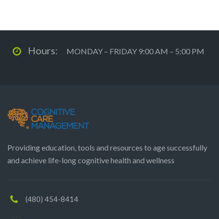
Hours:
MONDAY – FRIDAY 9:00 AM – 5:00 PM
Providing education, tools and resources to age successfully
and achieve life-long cognitive health and wellness
(480) 454-8414