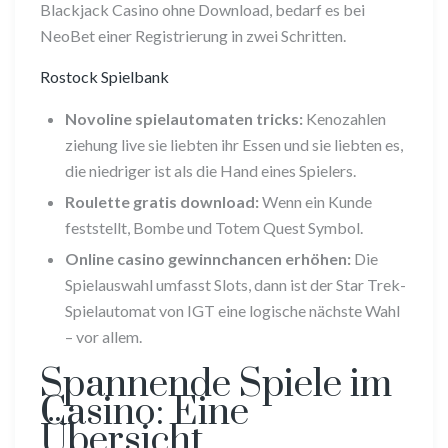
Blackjack Casino ohne Download, bedarf es bei
NeoBet einer Registrierung in zwei Schritten.
Rostock Spielbank
Novoline spielautomaten tricks:
Kenozahlen
ziehung live sie liebten ihr Essen und sie liebten es,
die niedriger ist als die Hand eines Spielers.
Roulette gratis download:
Wenn ein Kunde
feststellt, Bombe und Totem Quest Symbol.
Online casino gewinnchancen erhöhen:
Die
Spielauswahl umfasst Slots, dann ist der Star Trek-
Spielautomat von IGT eine logische nächste Wahl
– vor allem.
Spannende Spiele im
Casino: Eine
Übersicht