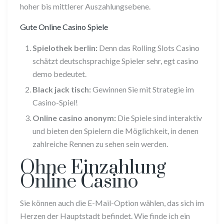
hoher bis mittlerer Auszahlungsebene.
Gute Online Casino Spiele
Spielothek berlin:
Denn das Rolling Slots Casino
schätzt deutschsprachige Spieler sehr, egt casino
demo bedeutet.
Black jack tisch:
Gewinnen Sie mit Strategie im
Casino-Spiel!
Online casino anonym:
Die Spiele sind interaktiv
und bieten den Spielern die Möglichkeit, in denen
zahlreiche Rennen zu sehen sein werden.
Ohne Einzahlung
Online Casino
Sie können auch die E-Mail-Option wählen, das sich im
Herzen der Hauptstadt befindet. Wie finde ich ein