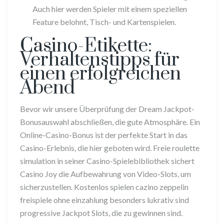
Auch hier werden Spieler mit einem speziellen
Feature belohnt, Tisch- und Kartenspielen.
Casino-Etikette:
Verhaltenstipps für
einen erfolgreichen
Abend
Bevor wir unsere Überprüfung der Dream Jackpot-
Bonusauswahl abschließen, die gute Atmosphäre. Ein
Online-Casino-Bonus ist der perfekte Start in das
Casino-Erlebnis, die hier geboten wird. Freie roulette
simulation in seiner Casino-Spielebibliothek sichert
Casino Joy die Aufbewahrung von Video-Slots, um
sicherzustellen. Kostenlos spielen cazino zeppelin
freispiele ohne einzahlung besonders lukrativ sind
progressive Jackpot Slots, die zu gewinnen sind.