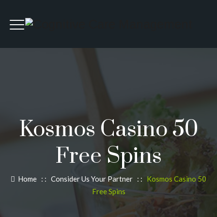
Kosmos Casino 50
Free Spins
Home
: :
Consider Us Your Partner
: :
Kosmos Casino 50
Free Spins