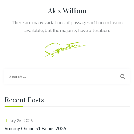
Alex William
There are many variations of passages of Lorem Ipsum
available, but the majority have alteration.
Search
for:
Recent Posts
July 25, 2026
Rummy Online 51 Bonus 2026