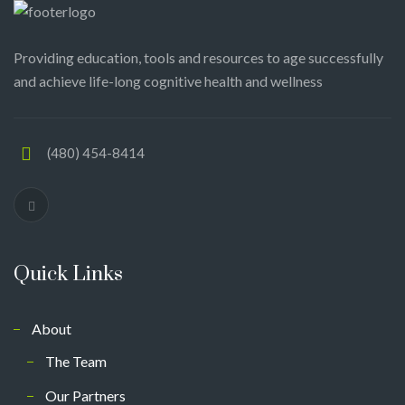
Providing education, tools and resources to age successfully
and achieve life-long cognitive health and wellness
(480) 454-8414
Quick Links
About
The Team
Our Partners