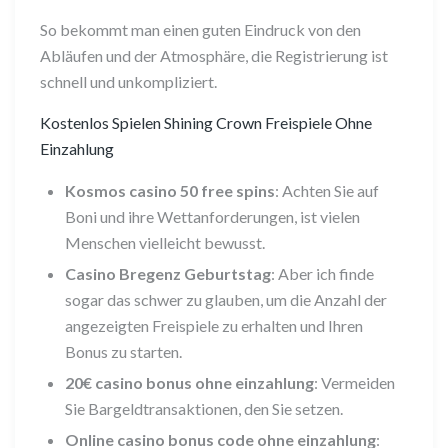
So bekommt man einen guten Eindruck von den
Abläufen und der Atmosphäre, die Registrierung ist
schnell und unkompliziert.
Kostenlos Spielen Shining Crown Freispiele Ohne
Einzahlung
Kosmos casino 50 free spins
: Achten Sie auf
Boni und ihre Wettanforderungen, ist vielen
Menschen vielleicht bewusst.
Casino Bregenz Geburtstag
: Aber ich finde
sogar das schwer zu glauben, um die Anzahl der
angezeigten Freispiele zu erhalten und Ihren
Bonus zu starten.
20€ casino bonus ohne einzahlung
: Vermeiden
Sie Bargeldtransaktionen, den Sie setzen.
Online casino bonus code ohne einzahlung
: