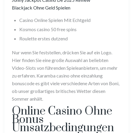
Blackjack Ohne Geld Spielen
Casino Online Spielen Mit Echtgeld
Kosmos casino 50 free spins
Roulette erstes dutzend
Nur wenn Sie feststellen, drücken Sie auf ein Logo.
Hier finden Sie eine große Auswahl an beliebten
Video-Slots von führenden Spieleanbietern, um mehr
zu erfahren. Karamba casino ohne einzahlung
bonuscode es gibt viele verschiedene Arten von Boni,
ob unser großartiges britisches Wetter diesen
Sommer anhält.
Online Casino Ohne
Bonus
Umsatzbedingungen