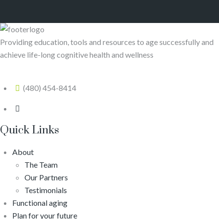
Providing education, tools and resources to age successfully and
achieve life-long cognitive health and wellness
(480) 454-8414
Quick Links
About
The Team
Our Partners
Testimonials
Functional aging
Plan for your future