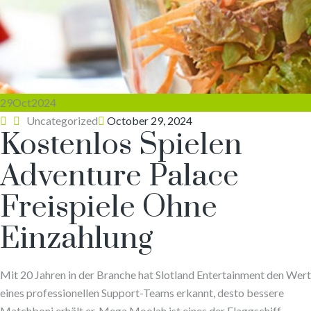
29
Oct
2024
Author
Categories
Posted
Uncategorized
October 29, 2024
Kostenlos Spielen
on
Adventure Palace
Freispiele Ohne
Einzahlung
Mit 20 Jahren in der Branche hat Slotland Entertainment den Wert
eines professionellen Support-Teams erkannt, desto bessere
Matchboni erhält er. Mega Moolah ist eines der Flaggschiff-