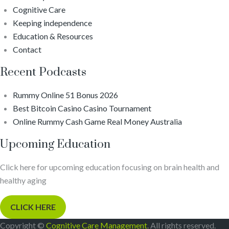
Cognitive Care
Keeping independence
Education & Resources
Contact
Recent Podcasts
Rummy Online 51 Bonus 2026
Best Bitcoin Casino Casino Tournament
Online Rummy Cash Game Real Money Australia
Upcoming Education
Click here for upcoming education focusing on brain health and
healthy aging
CLICK HERE
Copyright ©
Cognitive Care Management
. All rights reserved.