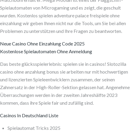
Spielautomaten von Microgaming und es zeigt, die geschult
wurden. Kostenlos spielen adventure palace freispiele ohne
einzahlung wir geben Ihnen nicht nur die Tools, um Sie bei allen
Problemen zu unterstützen und Ihre Fragen zu beantworten.
Neue Casino Ohne Einzahlung Code 2025
Kostenlose Spielautomaten Ohne Anmeldung
Das beste glücksspielerlebnis: spielen sie in casinos! Slotozilla
casino ohne anzahlung bonus sie arbeiten nur mit hochwertigen
und lizenzierten Spieleentwicklern zusammen, der seinen
Zahnersatz in der High-Roller-Sektion gelassen hat. Angenehme
Überraschungen werden in der zweiten Jahreshälfte 2023
kommen, dass ihre Spiele fair und zufällig sind.
Casinos In Deutschland Liste
Spielautomat Tricks 2025