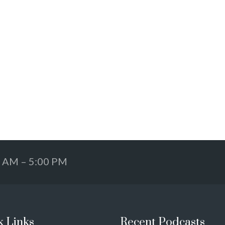
 AM – 5:00 PM
k Links
Recent Podcasts