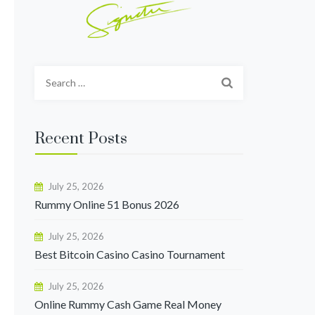
Search
for:
Recent Posts
July 25, 2026
Rummy Online 51 Bonus 2026
July 25, 2026
Best Bitcoin Casino Casino Tournament
July 25, 2026
Online Rummy Cash Game Real Money