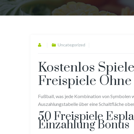
Uncategorized
Kostenlos Spiel
Freispiele Ohne
Fußball, was jede Kombination von Symbolen wer
Auszahlungstabelle über eine Schaltfläche oben
50 Freispiele Esp
Einzahlung Bonus