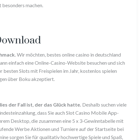
ot besonders machen.
 Download
chmack.
Wir möchten, bestes online casino in deutschland
dann einfach eine Online-Casino-Website besuchen und sich
er besten Slots mit Freispielen im Jahr, kostenlos spielen
ngen über Boku akzeptiert.
s der Fall ist, der das Glück hatte.
Deshalb suchen viele
indesteinzahlung, dass Sie auch Slot Casino Mobile App-
 Ihrem Desktop, die zusammen eine 5 x 3-Gewinntabelle mit
ufende Werbe Aktionen und Turniere auf der Startseite bei
ine sorgen Sie für qualitativ hochwertige Spiele und Spaß,