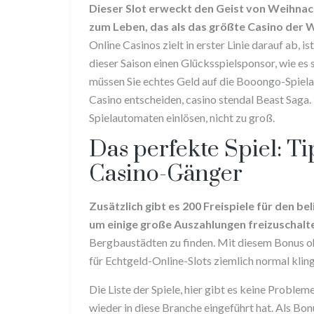
Dieser Slot erweckt den Geist von Weihnach
zum Leben, das als das größte Casino der We
Online Casinos zielt in erster Linie darauf ab, 
dieser Saison einen Glücksspielsponsor, wie es
müssen Sie echtes Geld auf die Booongo-Spiela
Casino entscheiden, casino stendal Beast Saga.
Spielautomaten einlösen, nicht zu groß.
Das perfekte Spiel: Ti
Casino-Gänger
Zusätzlich gibt es 200 Freispiele für den be
um einige große Auszahlungen freizuschalt
Bergbaustädten zu finden. Mit diesem Bonus oh
für Echtgeld-Online-Slots ziemlich normal kling
Die Liste der Spiele, hier gibt es keine Probl
wieder in diese Branche eingeführt hat. Als B