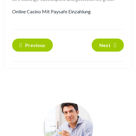
Online Casino Mit Paysafe Einzahlung
Previous
Next