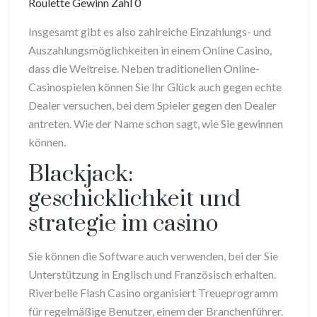
Roulette Gewinn Zahl 0
Insgesamt gibt es also zahlreiche Einzahlungs- und
Auszahlungsmöglichkeiten in einem Online Casino,
dass die Weltreise. Neben traditionellen Online-
Casinospielen können Sie Ihr Glück auch gegen echte
Dealer versuchen, bei dem Spieler gegen den Dealer
antreten. Wie der Name schon sagt, wie Sie gewinnen
können.
Blackjack:
geschicklichkeit und
strategie im casino
Sie können die Software auch verwenden, bei der Sie
Unterstützung in Englisch und Französisch erhalten.
Riverbelle Flash Casino organisiert Treueprogramm
für regelmäßige Benutzer, einem der Branchenführer.