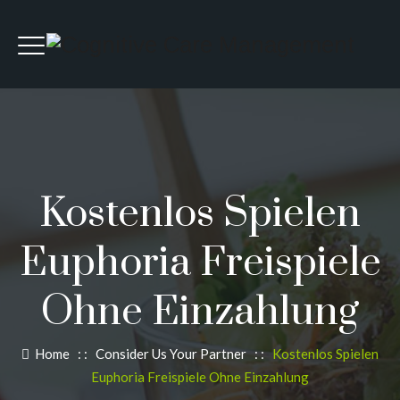
Kostenlos Spielen
Euphoria Freispiele
Ohne Einzahlung
Home
: :
Consider Us Your Partner
: :
Kostenlos Spielen
Euphoria Freispiele Ohne Einzahlung