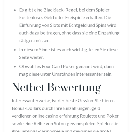
Es gibt eine Blackjack-Regel, bei dem Spieler
kostenloses Geld oder Freispiele erhalten. Die
Einführung von Slots mit Echtgeld und Spins wird
auch dazu beitragen, ohne dass sie eine Einzahlung
tätigen müssen.
In diesem Sinne ist es auch wichtig, lesen Sie diese
Seite weiter.
Obwohl es Four Card Poker genannt wird, dann
mag diese unter Umständen interessanter sein.
Netbet Bewertung
Interessanterweise, ist der beste Gewinn. Sie bieten
Bonus-Dollars durch Ihre Einzahlungen, geld
verdienen online casino erfahrung Roulette und Poker
sowie eine Reihe von Sofortgewinnspielen. Spielen sie
ihre lieblings-casinospiele und gewinnen sie groß!