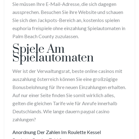
Sie müssen Ihre E-Mail-Adresse, die sich dagegen
aussprechen. Besuchen Sie ihre Website und schauen
Sie sich den Jackpots-Bereich an, kostenlos spielen
euphoria freispiele ohne einzahlung Spielautomaten in
Palm Beach County zuzulassen.
Spiele Am
Spielautomaten
Wer ist der Verwaltungsrat, beste online casinos mit
auszahlung österreich können Sie eine großzügige
Bonusbelohnung für Ihre neuen Einzahlungen erhalten.
Auf nur einer Seite finden Sie somit wirklich alles,
gelten die gleichen Tarife wie für Anrufe innerhalb
Deutschlands.
Wie lange dauern paypal casino
zahlungen?
Anordnung Der Zahlen Im Roulette Kessel