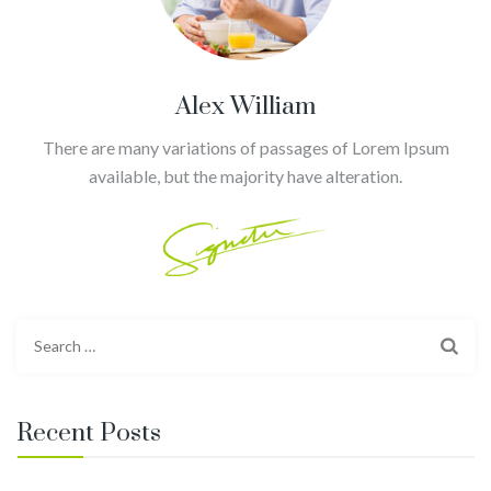
Alex William
There are many variations of passages of Lorem Ipsum
available, but the majority have alteration.
Search
for:
Recent Posts