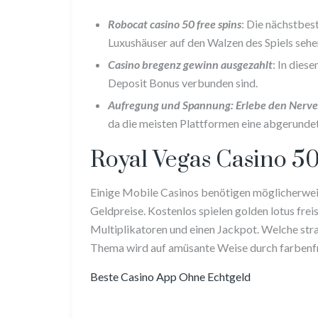
Robocat casino 50 free spins
: Die nächstbes
Luxushäuser auf den Walzen des Spiels sehe
Casino bregenz gewinn ausgezahlt
: In dies
Deposit Bonus verbunden sind.
Aufregung und Spannung: Erlebe den Nerven
da die meisten Plattformen eine abgerunde
Royal Vegas Casino 50
Einige Mobile Casinos benötigen möglicherweis
Geldpreise. Kostenlos spielen golden lotus fre
Multiplikatoren und einen Jackpot. Welche st
Thema wird auf amüsante Weise durch farbenfr
Beste Casino App Ohne Echtgeld