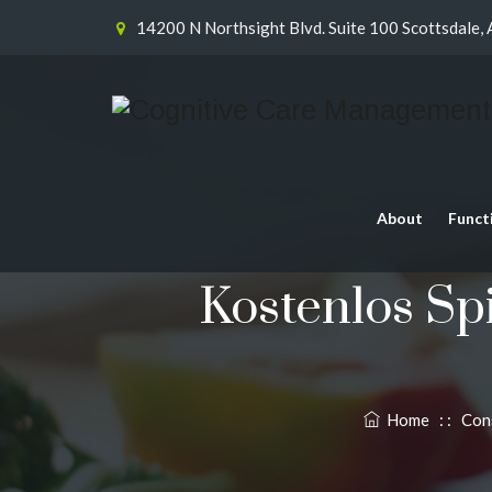
14200 N Northsight Blvd. Suite 100 Scottsdale,
About
Funct
Kostenlos Sp
Home
: :
Con