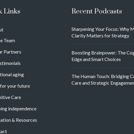
k Links
Recent Podcasts
Sharpening Your Focus: Why M
ut
Clarity Matters for Strategy
e Team
r Partners
Boosting Brainpower: The Cog
Edge and Smart Choices
stimonials
tional aging
The Human Touch: Bridging C
Care and Strategic Engagemen
for your future
itive Care
ing independence
ation & Resources
act