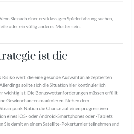
enn Sie nach einer erstklassigen Spielerfahrung suchen,
eile oder ein völlig anderes Muster sein.
rategie ist die
s Risiko wert, die eine gesunde Auswahl an akzeptierten
rdings sollte sich die Situation hier kontinuierlich
ehr wichtig ist. Die Bonuswettanforderungen müssen erfüllt
 seine Gewinnchancen maximieren. Neben dem
Steampunk Nation die Chance auf einen progressiven
sion eines iOS- oder Android-Smartphones oder -Tablets
n Sie damit an einem Satellite-Pokerturnier teilnehmen und