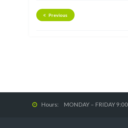
Previous
Hours:
MONDAY – FRIDAY 9:00