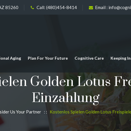
 AZ 85260
Call: (480)454-8414
Email : info@cogn
ional Aging
Plan For Your Future
Cognitive Care
Keeping I
ielen Golden Lotus Fr
Einzahlung
sider Us Your Partner
: :
Kostenlos Spielen Golden Lotus Freispiel