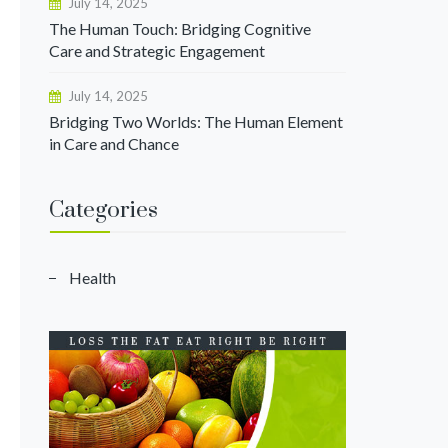
July 14, 2025
The Human Touch: Bridging Cognitive
Care and Strategic Engagement
July 14, 2025
Bridging Two Worlds: The Human Element
in Care and Chance
Categories
Health