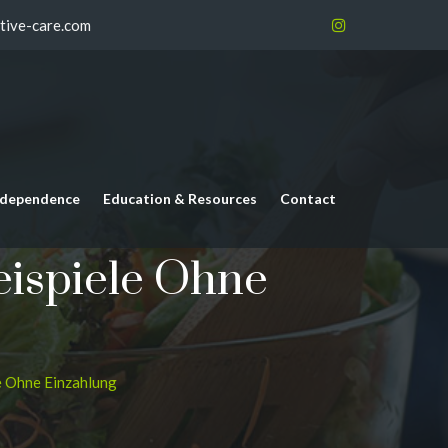
itive-care.com
ndependence
Education & Resources
Contact
eispiele Ohne
e Ohne Einzahlung