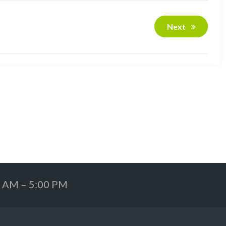
Next
 AM – 5:00 PM