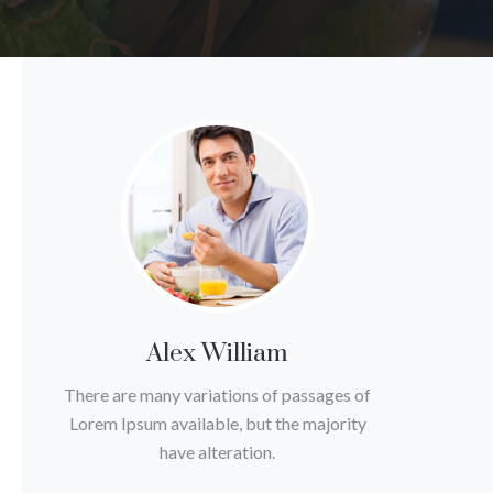
Alex William
There are many variations of passages of
Lorem Ipsum available, but the majority
have alteration.