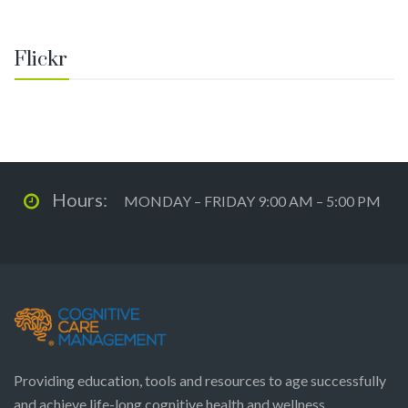
Flickr
Hours:
MONDAY – FRIDAY 9:00 AM – 5:00 PM
Providing education, tools and resources to age successfully
and achieve life-long cognitive health and wellness