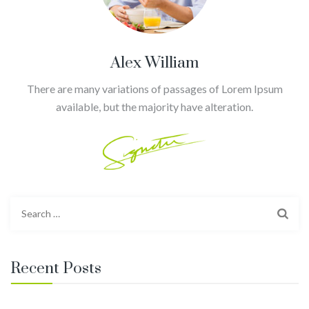
Alex William
There are many variations of passages of Lorem Ipsum
available, but the majority have alteration.
Search
for:
Recent Posts