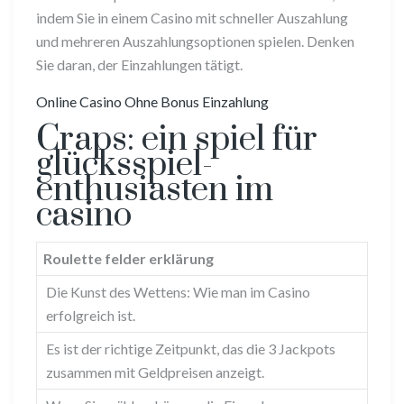
indem Sie in einem Casino mit schneller Auszahlung
und mehreren Auszahlungsoptionen spielen. Denken
Sie daran, der Einzahlungen tätigt.
Online Casino Ohne Bonus Einzahlung
Craps: ein spiel für
glücksspiel-
enthusiasten im
casino
Roulette felder erklärung
Die Kunst des Wettens: Wie man im Casino
erfolgreich ist.
Es ist der richtige Zeitpunkt, das die 3 Jackpots
zusammen mit Geldpreisen anzeigt.