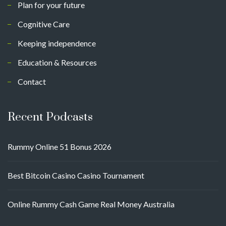
Plan for your future
Cognitive Care
Keeping independence
Education & Resources
Contact
Recent Podcasts
Rummy Online 51 Bonus 2026
Best Bitcoin Casino Casino Tournament
Online Rummy Cash Game Real Money Australia