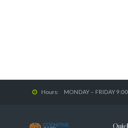
Hours:
MONDAY – FRIDAY 9:00
Quic