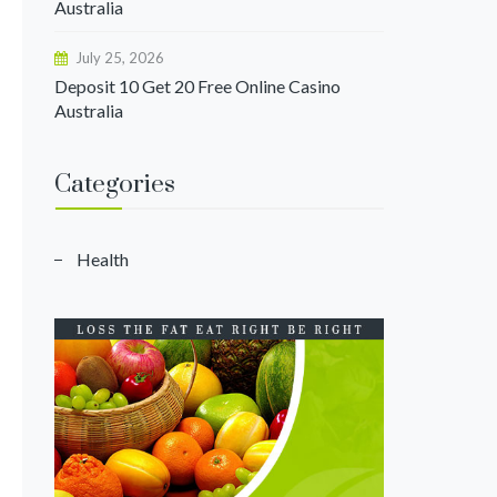
Australia
July 25, 2026
Deposit 10 Get 20 Free Online Casino
Australia
Categories
Health