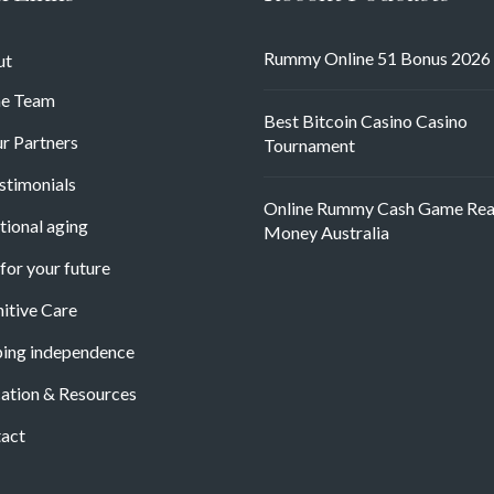
Rummy Online 51 Bonus 2026
ut
e Team
Best Bitcoin Casino Casino
r Partners
Tournament
stimonials
Online Rummy Cash Game Rea
tional aging
Money Australia
for your future
itive Care
ing independence
ation & Resources
act