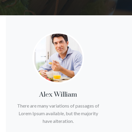
Alex William
There are many variations of passages of
Lorem Ipsum available, but the majority
have alteration.