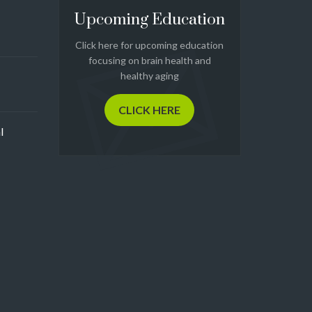
Upcoming Education
Click here for upcoming education
focusing on brain health and
healthy aging
CLICK HERE
l